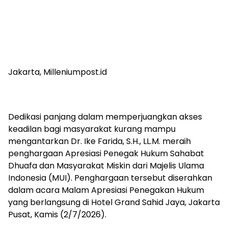
Jakarta, Milleniumpost.id
Dedikasi panjang dalam memperjuangkan akses
keadilan bagi masyarakat kurang mampu
mengantarkan Dr. Ike Farida, S.H., LL.M. meraih
penghargaan Apresiasi Penegak Hukum Sahabat
Dhuafa dan Masyarakat Miskin dari Majelis Ulama
Indonesia (MUI). Penghargaan tersebut diserahkan
dalam acara Malam Apresiasi Penegakan Hukum
yang berlangsung di Hotel Grand Sahid Jaya, Jakarta
Pusat, Kamis (2/7/2026).