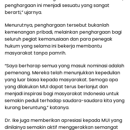
penghargaan ini menjadi sesuatu yang sangat
berarti,” ujarnya.
Menurutnya, penghargaan tersebut bukanlah
kemenangan pribadi, melainkan penghargaan bagi
seluruh pegiat kemanusiaan dan para penegak
hukum yang selama ini bekerja membantu
masyarakat tanpa pamrih.
“Saya berharap semua yang masuk nominasi adalah
pemenang. Mereka telah menunjukkan kepedulian
yang luar biasa kepada masyarakat. Semoga apa
yang dilakukan MUI dapat terus berlanjut dan
menjadi inspirasi bagi masyarakat Indonesia untuk
semakin peduli terhadap saudara-saudara kita yang
kurang beruntung,” katanya.
Dr. Ike juga memberikan apresiasi kepada MUI yang
dinilainya semakin aktif menggerakkan semangat