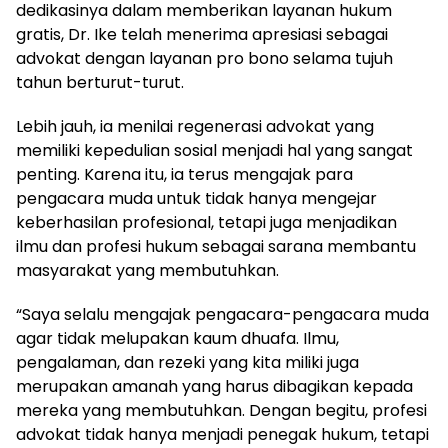
dedikasinya dalam memberikan layanan hukum
gratis, Dr. Ike telah menerima apresiasi sebagai
advokat dengan layanan pro bono selama tujuh
tahun berturut-turut.
Lebih jauh, ia menilai regenerasi advokat yang
memiliki kepedulian sosial menjadi hal yang sangat
penting. Karena itu, ia terus mengajak para
pengacara muda untuk tidak hanya mengejar
keberhasilan profesional, tetapi juga menjadikan
ilmu dan profesi hukum sebagai sarana membantu
masyarakat yang membutuhkan.
“Saya selalu mengajak pengacara-pengacara muda
agar tidak melupakan kaum dhuafa. Ilmu,
pengalaman, dan rezeki yang kita miliki juga
merupakan amanah yang harus dibagikan kepada
mereka yang membutuhkan. Dengan begitu, profesi
advokat tidak hanya menjadi penegak hukum, tetapi