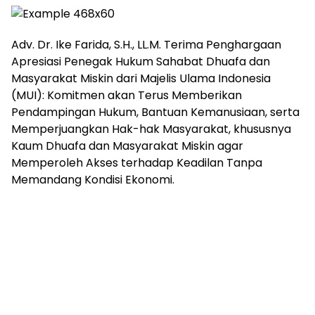
Adv. Dr. Ike Farida, S.H., LL.M. Terima Penghargaan
Apresiasi Penegak Hukum Sahabat Dhuafa dan
Masyarakat Miskin dari Majelis Ulama Indonesia
(MUI): Komitmen akan Terus Memberikan
Pendampingan Hukum, Bantuan Kemanusiaan, serta
Memperjuangkan Hak-hak Masyarakat, khususnya
Kaum Dhuafa dan Masyarakat Miskin agar
Memperoleh Akses terhadap Keadilan Tanpa
Memandang Kondisi Ekonomi.