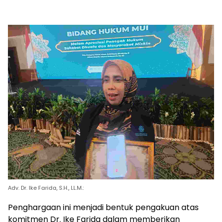
Adv. Dr. Ike Farida, S.H., LL.M.:
Penghargaan ini menjadi bentuk pengakuan atas
komitmen Dr. Ike Farida dalam memberikan