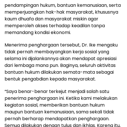
pendampingan hukum, bantuan kemanusiaan, serta
memperjuangkan hak-hak masyarakat, khususnya
kaum dhuafa dan masyarakat miskin agar
memperoleh akses terhadap keadilan tanpa
memandang kondisi ekonomi.
Menerima penghargaan tersebut, Dr. Ike mengaku
tidak pernah membayangkan kerja sosial yang
selama ini dijalankannya akan mendapat apresiasi
dari lembaga mana pun. Baginya, seluruh aktivitas
bantuan hukum dilakukan semata-mata sebagai
bentuk pengabdian kepada masyarakat.
“Saya benar-benar terkejut menjadi salah satu
penerima penghargaan ini. Ketika kami melakukan
kegiatan sosial, memberikan bantuan hukum
maupun bantuan kemanusiaan, sama sekali tidak
pernah berharap mendapatkan penghargaan.
Semua dilakukan dengan tulus dan ikhlas. Karena itu,