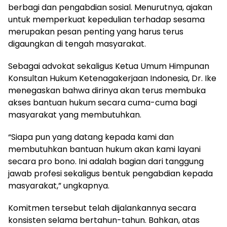
berbagi dan pengabdian sosial. Menurutnya, ajakan
untuk memperkuat kepedulian terhadap sesama
merupakan pesan penting yang harus terus
digaungkan di tengah masyarakat.
Sebagai advokat sekaligus Ketua Umum Himpunan
Konsultan Hukum Ketenagakerjaan Indonesia, Dr. Ike
menegaskan bahwa dirinya akan terus membuka
akses bantuan hukum secara cuma-cuma bagi
masyarakat yang membutuhkan.
“Siapa pun yang datang kepada kami dan
membutuhkan bantuan hukum akan kami layani
secara pro bono. Ini adalah bagian dari tanggung
jawab profesi sekaligus bentuk pengabdian kepada
masyarakat,” ungkapnya.
Komitmen tersebut telah dijalankannya secara
konsisten selama bertahun-tahun. Bahkan, atas