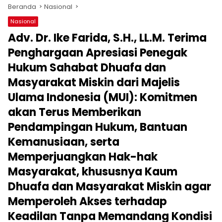
Beranda
Nasional
Nasional
Adv. Dr. Ike Farida, S.H., LL.M. Terima
Penghargaan Apresiasi Penegak
Hukum Sahabat Dhuafa dan
Masyarakat Miskin dari Majelis
Ulama Indonesia (MUI): Komitmen
akan Terus Memberikan
Pendampingan Hukum, Bantuan
Kemanusiaan, serta
Memperjuangkan Hak-hak
Masyarakat, khususnya Kaum
Dhuafa dan Masyarakat Miskin agar
Memperoleh Akses terhadap
Keadilan Tanpa Memandang Kondisi