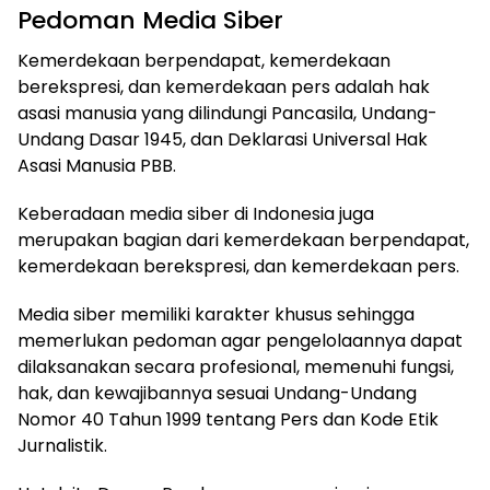
Pedoman Media Siber
Kemerdekaan berpendapat, kemerdekaan
berekspresi, dan kemerdekaan pers adalah hak
asasi manusia yang dilindungi Pancasila, Undang-
Undang Dasar 1945, dan Deklarasi Universal Hak
Asasi Manusia PBB.
Keberadaan media siber di Indonesia juga
merupakan bagian dari kemerdekaan berpendapat,
kemerdekaan berekspresi, dan kemerdekaan pers.
Media siber memiliki karakter khusus sehingga
memerlukan pedoman agar pengelolaannya dapat
dilaksanakan secara profesional, memenuhi fungsi,
hak, dan kewajibannya sesuai Undang-Undang
Nomor 40 Tahun 1999 tentang Pers dan Kode Etik
Jurnalistik.