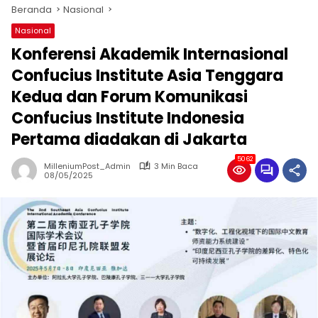
Beranda
Nasional
Nasional
Konferensi Akademik Internasional
Confucius Institute Asia Tenggara
Kedua dan Forum Komunikasi
Confucius Institute Indonesia
Pertama diadakan di Jakarta
5062
MilleniumPost_Admin
3 Min Baca
08/05/2025