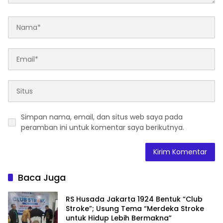
Simpan nama, email, dan situs web saya pada
peramban ini untuk komentar saya berikutnya.
Baca Juga
RS Husada Jakarta 1924 Bentuk “Club
Stroke”; Usung Tema “Merdeka Stroke
untuk Hidup Lebih Bermakna”