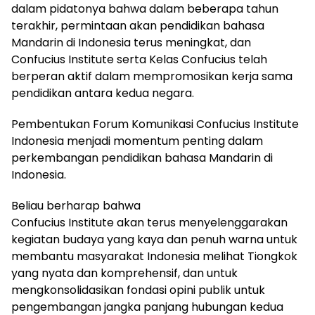
dalam pidatonya bahwa dalam beberapa tahun
terakhir, permintaan akan pendidikan bahasa
Mandarin di Indonesia terus meningkat, dan
Confucius Institute serta Kelas Confucius telah
berperan aktif dalam mempromosikan kerja sama
pendidikan antara kedua negara.
Pembentukan Forum Komunikasi Confucius Institute
Indonesia menjadi momentum penting dalam
perkembangan pendidikan bahasa Mandarin di
Indonesia.
Beliau berharap bahwa
Confucius Institute akan terus menyelenggarakan
kegiatan budaya yang kaya dan penuh warna untuk
membantu masyarakat Indonesia melihat Tiongkok
yang nyata dan komprehensif, dan untuk
mengkonsolidasikan fondasi opini publik untuk
pengembangan jangka panjang hubungan kedua