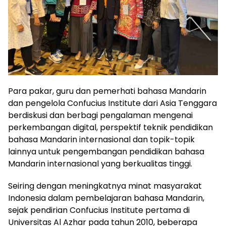
Para pakar, guru dan pemerhati bahasa Mandarin
dan pengelola Confucius Institute dari Asia Tenggara
berdiskusi dan berbagi pengalaman mengenai
perkembangan digital, perspektif teknik pendidikan
bahasa Mandarin internasional dan topik-topik
lainnya untuk pengembangan pendidikan bahasa
Mandarin internasional yang berkualitas tinggi.
Seiring dengan meningkatnya minat masyarakat
Indonesia dalam pembelajaran bahasa Mandarin,
sejak pendirian Confucius Institute pertama di
Universitas Al Azhar pada tahun 2010, beberapa