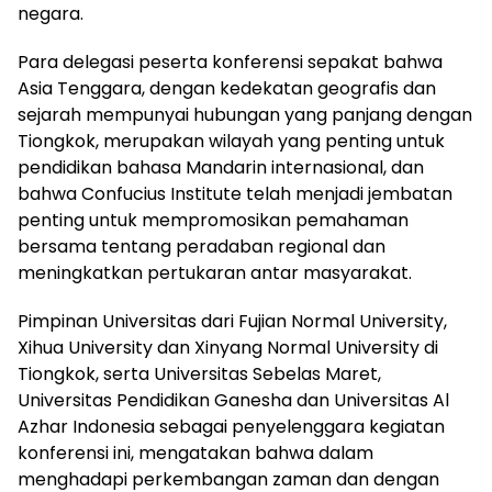
negara.
Para delegasi peserta konferensi sepakat bahwa
Asia Tenggara, dengan kedekatan geografis dan
sejarah mempunyai hubungan yang panjang dengan
Tiongkok, merupakan wilayah yang penting untuk
pendidikan bahasa Mandarin internasional, dan
bahwa Confucius Institute telah menjadi jembatan
penting untuk mempromosikan pemahaman
bersama tentang peradaban regional dan
meningkatkan pertukaran antar masyarakat.
Pimpinan Universitas dari Fujian Normal University,
Xihua University dan Xinyang Normal University di
Tiongkok, serta Universitas Sebelas Maret,
Universitas Pendidikan Ganesha dan Universitas Al
Azhar Indonesia sebagai penyelenggara kegiatan
konferensi ini, mengatakan bahwa dalam
menghadapi perkembangan zaman dan dengan