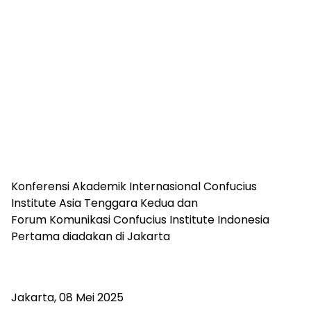
Konferensi Akademik Internasional Confucius
Institute Asia Tenggara Kedua dan
Forum Komunikasi Confucius Institute Indonesia
Pertama diadakan di Jakarta
Jakarta, 08 Mei 2025