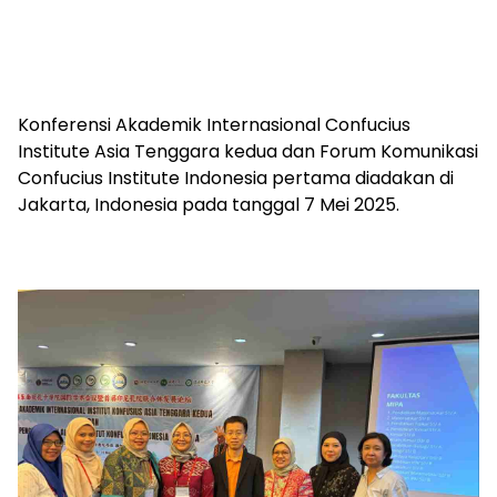
Konferensi Akademik Internasional Confucius
Institute Asia Tenggara kedua dan Forum Komunikasi
Confucius Institute Indonesia pertama diadakan di
Jakarta, Indonesia pada tanggal 7 Mei 2025.