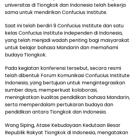
universitas di Tiongkok dan Indonesia telah bekerja
sama untuk mendirikan Confucius Institute.
Saat ini telah berdiri 9 Confucius Institute dan satu
kelas Confucius Institute independen di Indonesia,
yang telah menjadi wadah penting bagi masyarakat
untuk belajar bahasa Mandarin dan memahami
budaya Tiongkok.
Pada kegiatan konferensi tersebut, secara resmi
telah dibentuk Forum Komunikasi Confucius Institute
Indonesia, yang bertujuan untuk mengintegrasikan
sumber daya, memperkuat kolaborasi,
meningkatkan kualitas pendidikan bahasa Mandarin,
serta memperdalam pertukaran budaya dan
pendidikan antara Tiongkok dan Indonesia.
Wang Siping, Atase Kebudayaan Kedutaan Besar
Republik Rakyat Tiongkok di Indonesia, mengatakan