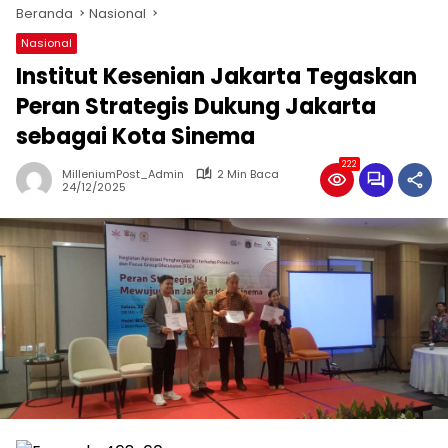
Beranda
Nasional
Nasional
Institut Kesenian Jakarta Tegaskan
Peran Strategis Dukung Jakarta
sebagai Kota Sinema
222
MilleniumPost_Admin
2 Min Baca
24/12/2025