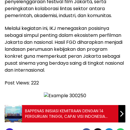
penyelenggaraan festival film Jakarta, serta
peningkatan kolaborasi lintas sektor antara
pemerintah, akademisi, industri, dan komunitas.
Melalui kegiatan ini, IKJ menegaskan posisinya
sebagai simpul penting dalam ekosistem perfilman
Jakarta dan nasional. Hasil FGD diharapkan menjadi
landasan perumusan kebijakan dan program
konkret guna memperkuat peran Jakarta sebagai
pusat sinema yang berdaya saing di tingkat nasional
dan internasional.
Post Views:
222
BAPPENAS INISIASI KEMITRAAN DENGAN 14
PERGURUAN TINGGI, CAPAI VISI INDONESIA
EMAS 2045