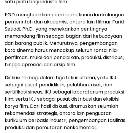
satu pintu bagi industri film.
FGD menghadirkan pembicara kunci dari kalangan
pemerintah dan akademisi, antara lain Hilmar Farid
Setiadi, Ph.D., yang menekankan pentingnya
memandang film sebagai bagian dari kebudayaan
dan barang publik. Menurutnya, pengembangan
kota sinema harus mencakup seluruh rantai nilai
perfilman, mulai dari pendidikan, produksi, distribusi,
hingga apresiasi dan arsip film.
Diskusi terbagi dalam tiga fokus utama, yaitu IKJ
sebagai pusat pendidikan, pelatihan, riset, dan
sertifikasi sineas; IKJ sebagai laboratorium produksi
film; serta IKJ sebagai pusat distribusi dan eksibisi
karya film. Dari hasil diskusi, dirumuskan sejumlah
rekomendasi strategis, antara lain penguatan
kurikulum berbasis industri, pengembangan fasilitas
produksi dan pemutaran nonkomersial,