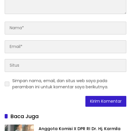
2045”,
Simpan nama, email, dan situs web saya pada
peramban ini untuk komentar saya berikutnya.
Baca Juga
Anggota Komisi X DPR RI Dr. Hj. Karmila