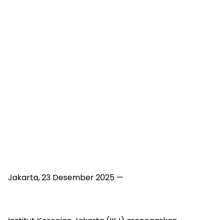
Jakarta, 23 Desember 2025 —