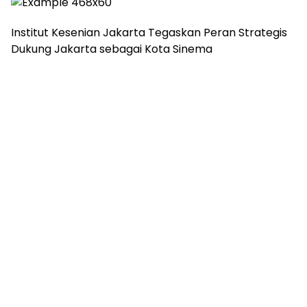
Institut Kesenian Jakarta Tegaskan Peran Strategis
Dukung Jakarta sebagai Kota Sinema