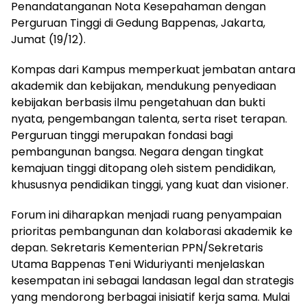
Penandatanganan Nota Kesepahaman dengan
Perguruan Tinggi di Gedung Bappenas, Jakarta,
Jumat (19/12).
Kompas dari Kampus memperkuat jembatan antara
akademik dan kebijakan, mendukung penyediaan
kebijakan berbasis ilmu pengetahuan dan bukti
nyata, pengembangan talenta, serta riset terapan.
Perguruan tinggi merupakan fondasi bagi
pembangunan bangsa. Negara dengan tingkat
kemajuan tinggi ditopang oleh sistem pendidikan,
khususnya pendidikan tinggi, yang kuat dan visioner.
Forum ini diharapkan menjadi ruang penyampaian
prioritas pembangunan dan kolaborasi akademik ke
depan. Sekretaris Kementerian PPN/Sekretaris
Utama Bappenas Teni Widuriyanti menjelaskan
kesempatan ini sebagai landasan legal dan strategis
yang mendorong berbagai inisiatif kerja sama. Mulai