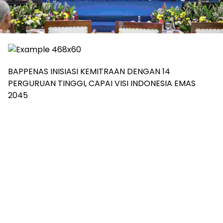
BAPPENAS INISIASI KEMITRAAN DENGAN 14
PERGURUAN TINGGI, CAPAI VISI INDONESIA EMAS
2045