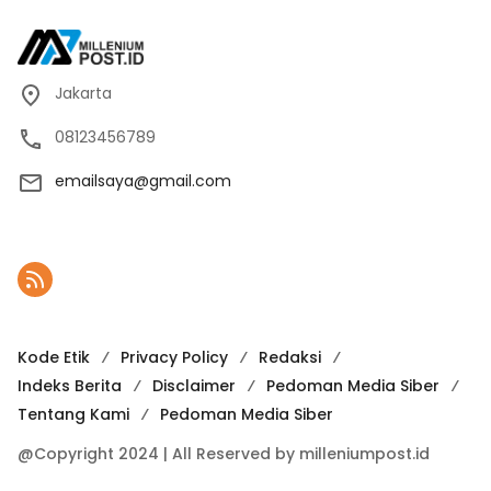
Jakarta
08123456789
emailsaya@gmail.com
Kode Etik
Privacy Policy
Redaksi
Indeks Berita
Disclaimer
Pedoman Media Siber
Tentang Kami
Pedoman Media Siber
@Copyright 2024 | All Reserved by milleniumpost.id