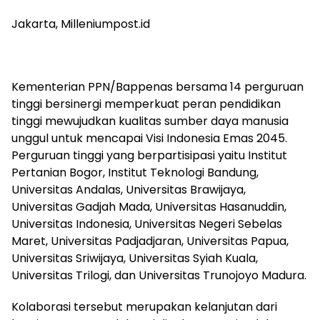
Jakarta, Milleniumpost.id
Kementerian PPN/Bappenas bersama 14 perguruan
tinggi bersinergi memperkuat peran pendidikan
tinggi mewujudkan kualitas sumber daya manusia
unggul untuk mencapai Visi Indonesia Emas 2045.
Perguruan tinggi yang berpartisipasi yaitu Institut
Pertanian Bogor, Institut Teknologi Bandung,
Universitas Andalas, Universitas Brawijaya,
Universitas Gadjah Mada, Universitas Hasanuddin,
Universitas Indonesia, Universitas Negeri Sebelas
Maret, Universitas Padjadjaran, Universitas Papua,
Universitas Sriwijaya, Universitas Syiah Kuala,
Universitas Trilogi, dan Universitas Trunojoyo Madura.
Kolaborasi tersebut merupakan kelanjutan dari