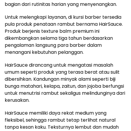
bagian dari rutinitas harian yang menyenangkan.
Untuk melengkapi layanan, di kursi barber tersedia
pula produk penataan rambut bernama HairSauce.
Produk berjenis texture balm premium ini
dikembangkan selama tiga tahun berdasarkan
pengalaman langsung para barber dalam
menangani kebutuhan pelanggan.
HairSauce dirancang untuk mengatasi masalah
umum seperti produk yang terasa berat atau sulit
dibersihkan. Kandungan minyak alami seperti biji
bunga matahari, kelapa, zaitun, dan jojoba berfungsi
untuk menutrisi rambut sekaligus melindunginya dari
kerusakan.
HairSauce memiliki daya rekat medium yang
fleksibel, sehingga rambut tetap terlihat natural
tanpa kesan kaku. Teksturnya lembut dan mudah