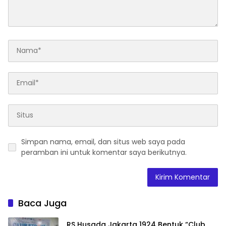
Simpan nama, email, dan situs web saya pada
peramban ini untuk komentar saya berikutnya.
Baca Juga
RS Husada Jakarta 1924 Bentuk “Club