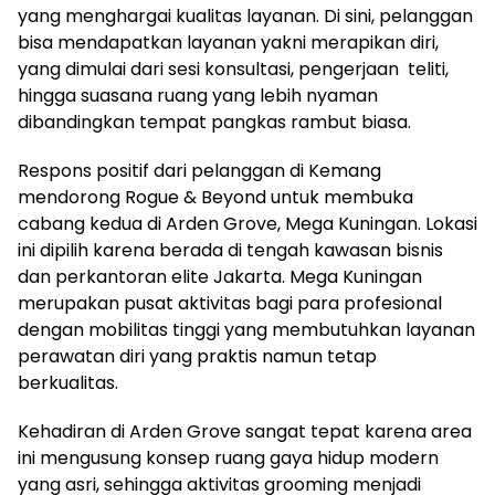
yang menghargai kualitas layanan. Di sini, pelanggan
bisa mendapatkan layanan yakni merapikan diri,
yang dimulai dari sesi konsultasi, pengerjaan teliti,
hingga suasana ruang yang lebih nyaman
dibandingkan tempat pangkas rambut biasa.
Respons positif dari pelanggan di Kemang
mendorong Rogue & Beyond untuk membuka
cabang kedua di Arden Grove, Mega Kuningan. Lokasi
ini dipilih karena berada di tengah kawasan bisnis
dan perkantoran elite Jakarta. Mega Kuningan
merupakan pusat aktivitas bagi para profesional
dengan mobilitas tinggi yang membutuhkan layanan
perawatan diri yang praktis namun tetap
berkualitas.
Kehadiran di Arden Grove sangat tepat karena area
ini mengusung konsep ruang gaya hidup modern
yang asri, sehingga aktivitas grooming menjadi