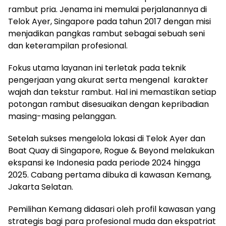
rambut pria. Jenama ini memulai perjalanannya di
Telok Ayer, Singapore pada tahun 2017 dengan misi
menjadikan pangkas rambut sebagai sebuah seni
dan keterampilan profesional.
Fokus utama layanan ini terletak pada teknik
pengerjaan yang akurat serta mengenal karakter
wajah dan tekstur rambut. Hal ini memastikan setiap
potongan rambut disesuaikan dengan kepribadian
masing-masing pelanggan.
Setelah sukses mengelola lokasi di Telok Ayer dan
Boat Quay di Singapore, Rogue & Beyond melakukan
ekspansi ke Indonesia pada periode 2024 hingga
2025. Cabang pertama dibuka di kawasan Kemang,
Jakarta Selatan.
Pemilihan Kemang didasari oleh profil kawasan yang
strategis bagi para profesional muda dan ekspatriat