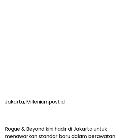
Jakarta, Milleniumpost.id
​Rogue & Beyond kini hadir di Jakarta untuk
menawarkan standar baru dalam perawatan