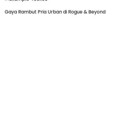
Gaya Rambut Pria Urban di Rogue & Beyond