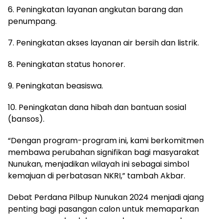
6. Peningkatan layanan angkutan barang dan
penumpang.
7. Peningkatan akses layanan air bersih dan listrik.
8. Peningkatan status honorer.
9. Peningkatan beasiswa.
10. Peningkatan dana hibah dan bantuan sosial
(bansos).
“Dengan program-program ini, kami berkomitmen
membawa perubahan signifikan bagi masyarakat
Nunukan, menjadikan wilayah ini sebagai simbol
kemajuan di perbatasan NKRI,” tambah Akbar.
Debat Perdana Pilbup Nunukan 2024 menjadi ajang
penting bagi pasangan calon untuk memaparkan