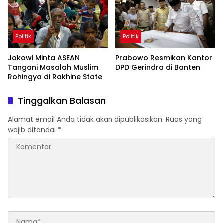
Politik
Politik
Jokowi Minta ASEAN
Prabowo Resmikan Kantor
Tangani Masalah Muslim
DPD Gerindra di Banten
Rohingya di Rakhine State
Tinggalkan Balasan
Alamat email Anda tidak akan dipublikasikan.
Ruas yang
wajib ditandai
*