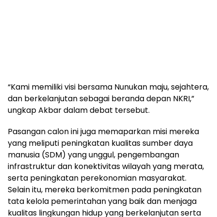
“Kami memiliki visi bersama Nunukan maju, sejahtera,
dan berkelanjutan sebagai beranda depan NKRI,”
ungkap Akbar dalam debat tersebut.
Pasangan calon ini juga memaparkan misi mereka
yang meliputi peningkatan kualitas sumber daya
manusia (SDM) yang unggul, pengembangan
infrastruktur dan konektivitas wilayah yang merata,
serta peningkatan perekonomian masyarakat.
Selain itu, mereka berkomitmen pada peningkatan
tata kelola pemerintahan yang baik dan menjaga
kualitas lingkungan hidup yang berkelanjutan serta