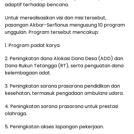
adaptif terhadap bencana.
Untuk merealisasikan visi dan misi tersebut,
pasangan Akbar-Serfianus mengusung 10 program
unggulan. Program tersebut mencakup:
1. Program padat karya.
2. Peningkatan dana Alokasi Dana Desa (ADD) dan
Dana Rukun Tetangga (RT), serta penguatan dana
kelembagaan adat.
3. Peningkatan sarana prasarana pendidikan dan
kesehatan, termasuk pengadaan ambulans udara.
4. Peningkatan sarana prasarana untuk prestasi
olahraga.
5. Peningkatan akses lapangan pekerjaan.