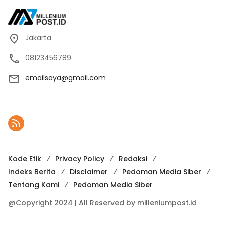
Jakarta
08123456789
emailsaya@gmail.com
Kode Etik
Privacy Policy
Redaksi
Indeks Berita
Disclaimer
Pedoman Media Siber
Tentang Kami
Pedoman Media Siber
@Copyright 2024 | All Reserved by milleniumpost.id