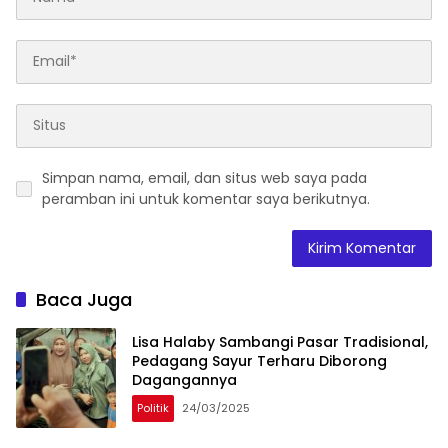
Simpan nama, email, dan situs web saya pada
peramban ini untuk komentar saya berikutnya.
Baca Juga
Lisa Halaby Sambangi Pasar Tradisional,
Pedagang Sayur Terharu Diborong
Dagangannya
Politik
24/03/2025