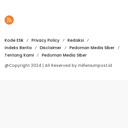
Kode Etik
Privacy Policy
Redaksi
Indeks Berita
Disclaimer
Pedoman Media Siber
Tentang Kami
Pedoman Media Siber
@Copyright 2024 | All Reserved by milleniumpost.id