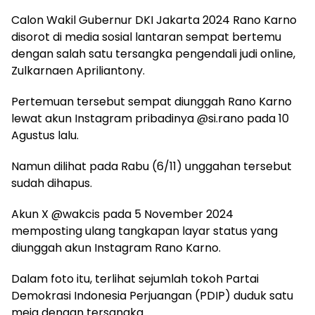
Calon Wakil Gubernur DKI Jakarta 2024 Rano Karno
disorot di media sosial lantaran sempat bertemu
dengan salah satu tersangka pengendali judi online,
Zulkarnaen Apriliantony.
Pertemuan tersebut sempat diunggah Rano Karno
lewat akun Instagram pribadinya @si.rano pada 10
Agustus lalu.
Namun dilihat pada Rabu (6/11) unggahan tersebut
sudah dihapus.
Akun X @wakcis pada 5 November 2024
memposting ulang tangkapan layar status yang
diunggah akun Instagram Rano Karno.
Dalam foto itu, terlihat sejumlah tokoh Partai
Demokrasi Indonesia Perjuangan (PDIP) duduk satu
meja dengan tersangka.