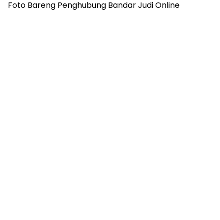
Foto Bareng Penghubung Bandar Judi Online