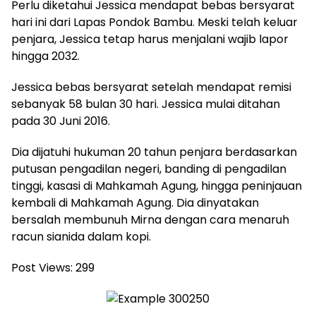
Perlu diketahui Jessica mendapat bebas bersyarat
hari ini dari Lapas Pondok Bambu. Meski telah keluar
penjara, Jessica tetap harus menjalani wajib lapor
hingga 2032.
Jessica bebas bersyarat setelah mendapat remisi
sebanyak 58 bulan 30 hari. Jessica mulai ditahan
pada 30 Juni 2016.
Dia dijatuhi hukuman 20 tahun penjara berdasarkan
putusan pengadilan negeri, banding di pengadilan
tinggi, kasasi di Mahkamah Agung, hingga peninjauan
kembali di Mahkamah Agung. Dia dinyatakan
bersalah membunuh Mirna dengan cara menaruh
racun sianida dalam kopi.
Post Views:
299