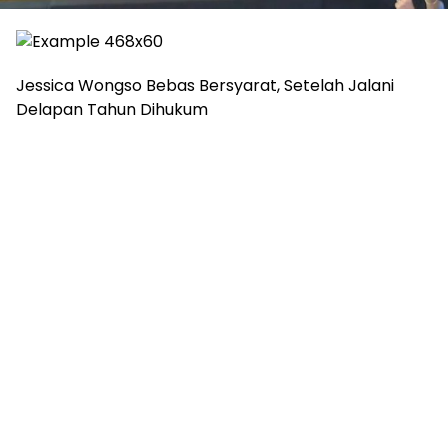
Jessica Wongso Bebas Bersyarat, Setelah Jalani
Delapan Tahun Dihukum