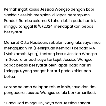
Pernah ingat kasus Jessica Wongso dengan kopi
sianida. Setelah menjalani di lapas perempuan
Pondok Bambu selama 8 tahun lebih pada hari ini,
minggu tanggal 18/8/2024 mendapatkan bebas
bersyarat.
Menurut Otto Hasibuan, sebulan yang lalu, saya mau
mengajukan PK (Peninjauan Kembali) kepada MA
(Mahkamah Agug) tentang kasus Jessica Wongso
ini. Secara pribadi saya terkejut Jessica Wongso
dapat bebas bersyarat oleh lapas pada hari ini
(minggu), yang sangat berarti pada kehidupan
beliau.
Karena selama delapan tahun lebih, saya dan tim
pengacara Jessica Wongso selalu berkomunikasi.
” Pada Hari minggu ini, Saya dan Jessica sangat