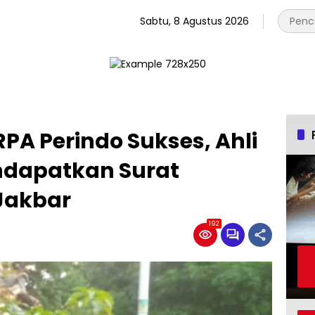
Sabtu, 8 Agustus 2026
A Perindo Sukses, Ahli
ndapatkan Surat
 Jakbar
192