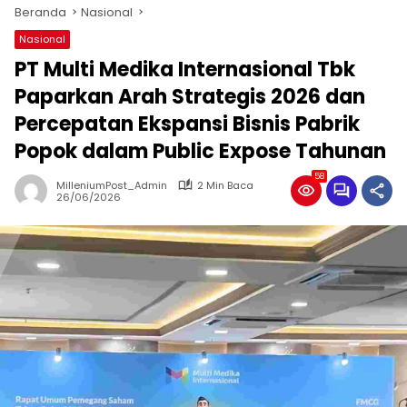
Beranda
Nasional
Nasional
PT Multi Medika Internasional Tbk
Paparkan Arah Strategis 2026 dan
Percepatan Ekspansi Bisnis Pabrik
Popok dalam Public Expose Tahunan
58
MilleniumPost_Admin
2 Min Baca
26/06/2026