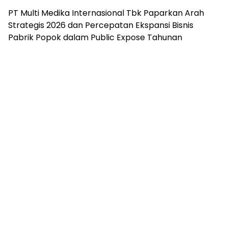
PT Multi Medika Internasional Tbk Paparkan Arah
Strategis 2026 dan Percepatan Ekspansi Bisnis
Pabrik Popok dalam Public Expose Tahunan