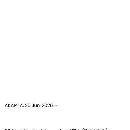
AKARTA, 26 Juni 2026 –