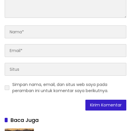
Menuju Indonesia Emas
2045”,
Simpan nama, email, dan situs web saya pada
peramban ini untuk komentar saya berikutnya.
Baca Juga