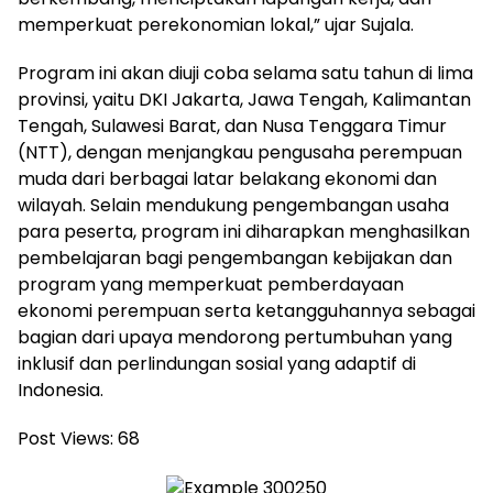
memperkuat perekonomian lokal,” ujar Sujala.
Program ini akan diuji coba selama satu tahun di lima
provinsi, yaitu DKI Jakarta, Jawa Tengah, Kalimantan
Tengah, Sulawesi Barat, dan Nusa Tenggara Timur
(NTT), dengan menjangkau pengusaha perempuan
muda dari berbagai latar belakang ekonomi dan
wilayah. Selain mendukung pengembangan usaha
para peserta, program ini diharapkan menghasilkan
pembelajaran bagi pengembangan kebijakan dan
program yang memperkuat pemberdayaan
ekonomi perempuan serta ketangguhannya sebagai
bagian dari upaya mendorong pertumbuhan yang
inklusif dan perlindungan sosial yang adaptif di
Indonesia.
Post Views:
68