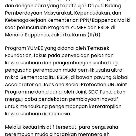
dan dengan cara yang tepat,” ujar Deputi Bidang
Pemberdayaan Masyarakat, Kependudukan, dan
Ketenagakerjaan Kementerian PPN/Bappenas Maliki
saat peluncuruan Program YUMEE dan ESDF di
Menara Bappenas, Jakarta, Kamis (11/6).
Program YUMEE yang didanai oleh Temasek
Foundation, fokus pada penyediaan pelatihan
kewirausahaan dan pengembangan usaha bagi
pengusaha perempuan muda pemilik usaha ultra
mikro. Sementara itu, ESDF, di bawah payung Global
Accelerator on Jobs and Social Protection UN Joint
Programme dan didanai oleh Joint SDG Fund, akan
menguji coba pendekatan pembiayaan inovatif
untuk mendukung pengembangan keterampilan
kewirausahaan di Indonesia.
Melalui kedua inisiatif tersebut, para pengusaha
perempuan muda diharapkan memperoleh