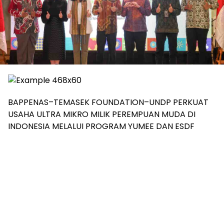
BAPPENAS–TEMASEK FOUNDATION–UNDP PERKUAT
USAHA ULTRA MIKRO MILIK PEREMPUAN MUDA DI
INDONESIA MELALUI PROGRAM YUMEE DAN ESDF