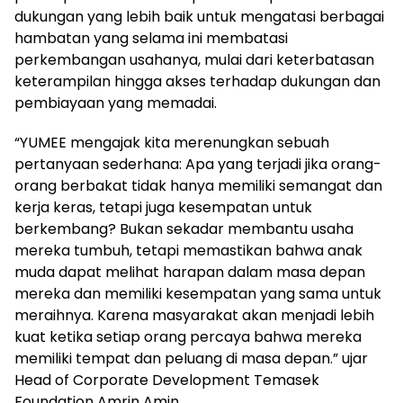
dukungan yang lebih baik untuk mengatasi berbagai
hambatan yang selama ini membatasi
perkembangan usahanya, mulai dari keterbatasan
keterampilan hingga akses terhadap dukungan dan
pembiayaan yang memadai.
“YUMEE mengajak kita merenungkan sebuah
pertanyaan sederhana: Apa yang terjadi jika orang-
orang berbakat tidak hanya memiliki semangat dan
kerja keras, tetapi juga kesempatan untuk
berkembang? Bukan sekadar membantu usaha
mereka tumbuh, tetapi memastikan bahwa anak
muda dapat melihat harapan dalam masa depan
mereka dan memiliki kesempatan yang sama untuk
meraihnya. Karena masyarakat akan menjadi lebih
kuat ketika setiap orang percaya bahwa mereka
memiliki tempat dan peluang di masa depan.” ujar
Head of Corporate Development Temasek
Foundation Amrin Amin.