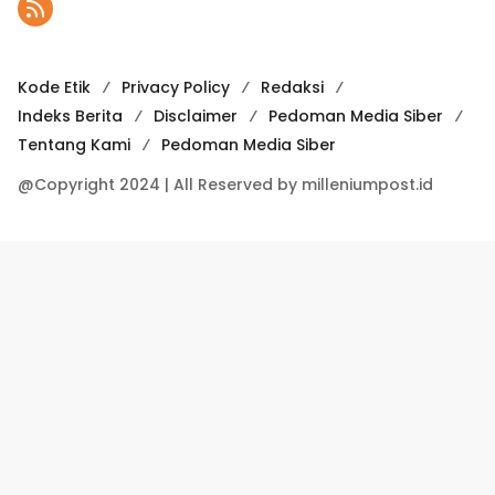
Kode Etik
Privacy Policy
Redaksi
Indeks Berita
Disclaimer
Pedoman Media Siber
Tentang Kami
Pedoman Media Siber
@Copyright 2024 | All Reserved by milleniumpost.id