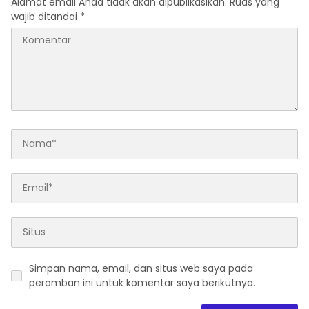
Alamat email Anda tidak akan dipublikasikan.
Ruas yang
wajib ditandai
*
Simpan nama, email, dan situs web saya pada
peramban ini untuk komentar saya berikutnya.