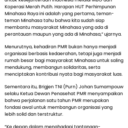
Koperasi Merah Putih. Harapan HUT Perhimpunan
Minahasa Raya ini adalah yang pertama, teman-
teman Minahasa tahu bahwa kita sudah siap
membantu masyarakat Minahasa yang ada di
perantauan maupun yang ada di Minahasa,” ujarnya.
Menurutnya, kehadiran PMR bukan hanya menjadi
organisasi berbasis kedaerahan, tetapi juga menjadi
rumah besar bagi masyarakat Minahasa untuk saling
mendukung, membangun solidaritas, serta
menciptakan kontribusi nyata bagi masyarakat luas.
Sementara itu, Brigjen TNI (Purn) Johan Sumampouw
selaku Ketua Dewan Penasehat PMR menyampaikan
bahwa perjalanan satu tahun PMR merupakan
fondasi awal untuk membangun organisasi yang
lebih solid dan terstruktur.
“Ke depan dalam menghadapi tantangan-