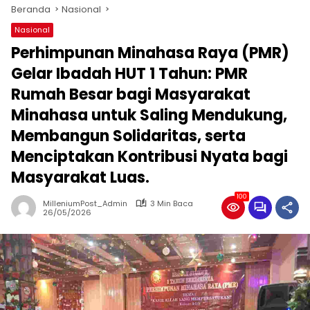
Beranda
Nasional
Nasional
Perhimpunan Minahasa Raya (PMR)
Gelar Ibadah HUT 1 Tahun: PMR
Rumah Besar bagi Masyarakat
Minahasa untuk Saling Mendukung,
Membangun Solidaritas, serta
Menciptakan Kontribusi Nyata bagi
Masyarakat Luas.
100
MilleniumPost_Admin
3 Min Baca
26/05/2026