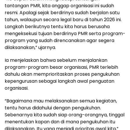
tantangan PMR, kita anggap organisasi ini sudah
resmi. Apalagi sejak berdirinya sudah berjalan satu
tahun, walaupun secara legal baru di tahun 2026 ini.
Langkah berikutnya tentu kita harus berusaha
mengeksekusi tujuan berdirinya PMR serta program-
program yang sudah direncanakan agar segera
dilaksanakan,” ujarnya.
Ia menjelaskan bahwa sebelum menjalankan
program-program besar organisasi, PMR terlebih
dahulu akan memprioritaskan proses pengukuhan
kepengurusan sebagai langkah awal penguatan
organisasi.
“Bagaimana mau melaksanakan semua kegiatan,
tentu harus didahului dengan pengukuhan.
Sebenarnya kita sudah siap orang-orangnya, tinggal
menentukan kapan dan di mana pengukuhan itu
dilaksanakan. Itu yang menjadi prioritas awal kita,”