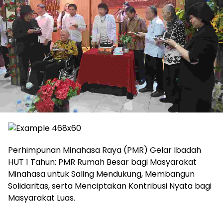
Perhimpunan Minahasa Raya (PMR) Gelar Ibadah
HUT 1 Tahun: PMR Rumah Besar bagi Masyarakat
Minahasa untuk Saling Mendukung, Membangun
Solidaritas, serta Menciptakan Kontribusi Nyata bagi
Masyarakat Luas.