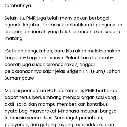
tambahnya.
Selain itu, PMR juga telah menyiapkan berbagai
agenda lanjutan, termasuk pelantikan kepengurusan
di sejumlah daerah yang telah direncanakan secara
matang.
“Setelah pengukuhan, baru kita akan melaksanakan
kegiatan-kegiatan lainnya. Pelantikan di daerah-
daerah juga sudah direncanakan, tinggal
pelaksanaannya saja,” jelas Brigjen TNI (Purn) Johan
Sumampouw.
Melalui peringatan HUT pertama ini, PMR berharap
dapat terus berkembang menjadi organisasi yang
aktif, solid, dan mampu memberikan kontribusi
nyata bagi masyarakat Minahasa maupun bangsa
Indonesia secara luas. Semangat persatuan,
pelayanan, dan gotong royong menjadi kekuatan