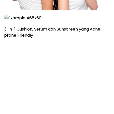
3-in-1 Cushion, Serum dan Sunscreen yang Acne-
prone Friendly