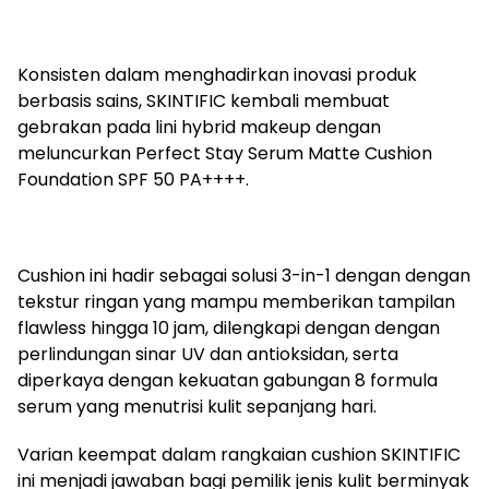
Konsisten dalam menghadirkan inovasi produk
berbasis sains, SKINTIFIC kembali membuat
gebrakan pada lini hybrid makeup dengan
meluncurkan Perfect Stay Serum Matte Cushion
Foundation SPF 50 PA++++.
Cushion ini hadir sebagai solusi 3-in-1 dengan dengan
tekstur ringan yang mampu memberikan tampilan
flawless hingga 10 jam, dilengkapi dengan dengan
perlindungan sinar UV dan antioksidan, serta
diperkaya dengan kekuatan gabungan 8 formula
serum yang menutrisi kulit sepanjang hari.
Varian keempat dalam rangkaian cushion SKINTIFIC
ini menjadi jawaban bagi pemilik jenis kulit berminyak