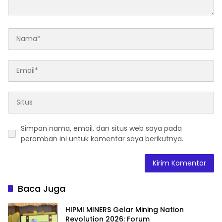
Simpan nama, email, dan situs web saya pada
peramban ini untuk komentar saya berikutnya.
Baca Juga
HIPMI MINERS Gelar Mining Nation
Revolution 2026: Forum