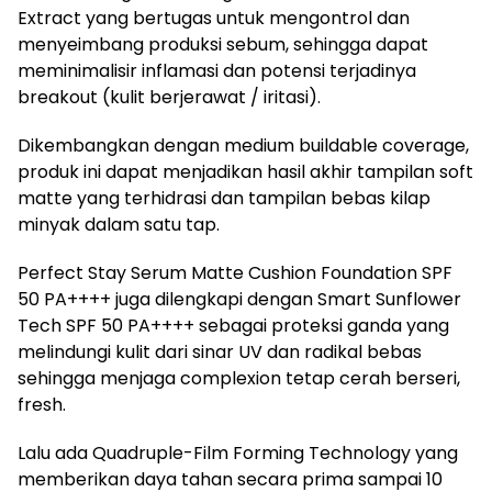
Extract yang bertugas untuk mengontrol dan
menyeimbang produksi sebum, sehingga dapat
meminimalisir inflamasi dan potensi terjadinya
breakout (kulit berjerawat / iritasi).
Dikembangkan dengan medium buildable coverage,
produk ini dapat menjadikan hasil akhir tampilan soft
matte yang terhidrasi dan tampilan bebas kilap
minyak dalam satu tap.
Perfect Stay Serum Matte Cushion Foundation SPF
50 PA++++ juga dilengkapi dengan Smart Sunflower
Tech SPF 50 PA++++ sebagai proteksi ganda yang
melindungi kulit dari sinar UV dan radikal bebas
sehingga menjaga complexion tetap cerah berseri,
fresh.
Lalu ada Quadruple-Film Forming Technology yang
memberikan daya tahan secara prima sampai 10