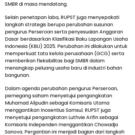
SMBR di masa mendatang.
Selain penetapan laba, RUPST juga menyepakati
langkah strategis berupa perubahan susunan
pengurus Perseroan serta penyesuaian Anggaran
Dasar berdasarkan Klasifikasi Baku Lapangan Usaha
Indonesia (KBLI) 2025. Perubahan ini dilakukan untuk
memperkuat tata kelola perusahaan (GCG) serta
memberikan fleksibilitas bagi SMBR dalam
menangkap peluang usaha baru di industri bahan
bangunan.
Dalam agenda perubahan pengurus Perseroan,
pemegang saham menyetujui pengangkatan
Muhamad Alipudin sebagai Komisaris Utama
menggantikan Inosentius Samsul. RUPST juga
menyetujui pengangkatan Luthvie Arifin sebagai
Komisaris Independen menggantikan Chowadja
Sanova. Pergantian ini menjadi bagian dari langkah