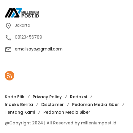
Jakarta
08123456789
emailsaya@gmail.com
Kode Etik
Privacy Policy
Redaksi
Indeks Berita
Disclaimer
Pedoman Media Siber
Tentang Kami
Pedoman Media Siber
@Copyright 2024 | All Reserved by milleniumpost.id