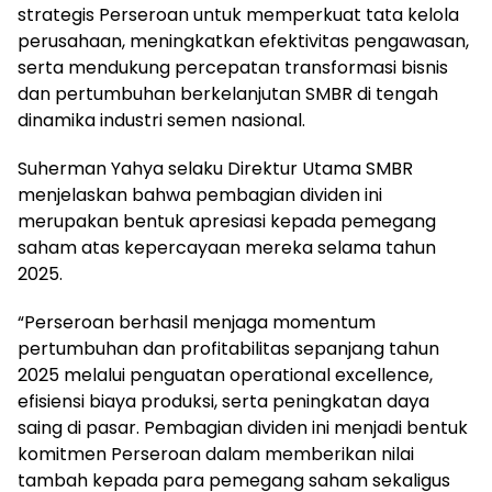
strategis Perseroan untuk memperkuat tata kelola
perusahaan, meningkatkan efektivitas pengawasan,
serta mendukung percepatan transformasi bisnis
dan pertumbuhan berkelanjutan SMBR di tengah
dinamika industri semen nasional.
Suherman Yahya selaku Direktur Utama SMBR
menjelaskan bahwa pembagian dividen ini
merupakan bentuk apresiasi kepada pemegang
saham atas kepercayaan mereka selama tahun
2025.
“Perseroan berhasil menjaga momentum
pertumbuhan dan profitabilitas sepanjang tahun
2025 melalui penguatan operational excellence,
efisiensi biaya produksi, serta peningkatan daya
saing di pasar. Pembagian dividen ini menjadi bentuk
komitmen Perseroan dalam memberikan nilai
tambah kepada para pemegang saham sekaligus