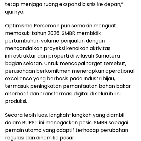
tetap menjaga ruang ekspansi bisnis ke depan,”
ujarnya.
Optimisme Perseroan pun semakin menguat
memasuki tahun 2026. SMBR membidik
pertumbuhan volume penjualan dengan
mengandalkan proyeksi kenaikan aktivitas
infrastruktur dan properti di wilayah Sumatera
bagian selatan. Untuk mencapai target tersebut,
perusahaan berkomitmen menerapkan operational
excellence yang berbasis pada industri hijau,
termasuk peningkatan pemanfaatan bahan bakar
alternatif dan transformasi digital di seluruh lini
produksi.
Secara lebih luas, langkah-langkah yang diambil
dalam RUPST ini menegaskan posisi SMBR sebagai
pemain utama yang adaptif terhadap perubahan
regulasi dan dinamika pasar.