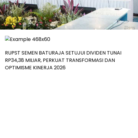
RUPST SEMEN BATURAJA SETUJUI DIVIDEN TUNAI
RP34,38 MILIAR, PERKUAT TRANSFORMASI DAN
OPTIMISME KINERJA 2026