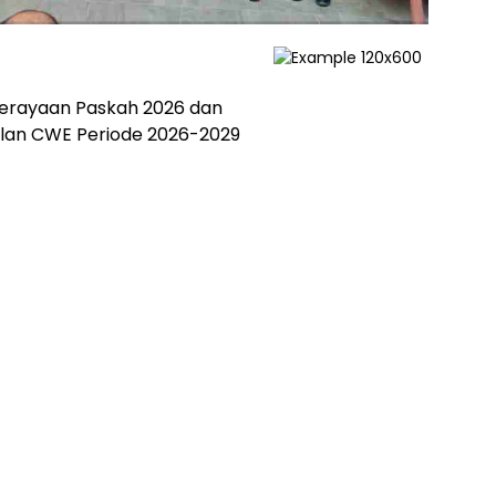
Perayaan Paskah 2026 dan
ulan CWE Periode 2026-2029