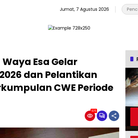
Jumat, 7 Agustus 2026
 Waya Esa Gelar
2026 dan Pelantikan
rkumpulan CWE Periode
105