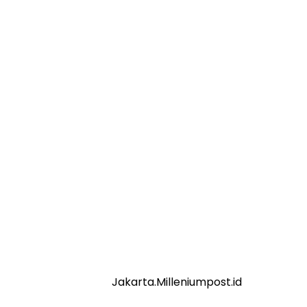
Jakarta.Milleniumpost.id