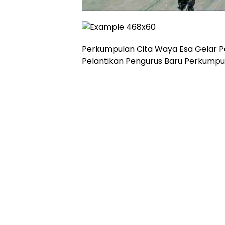
Perkumpulan Cita Waya Esa Gelar 
Pelantikan Pengurus Baru Perkump