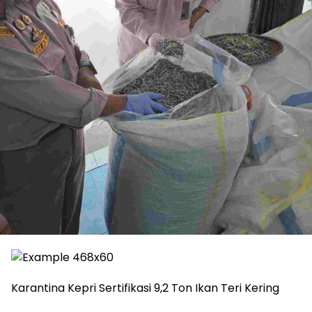
Karantina Kepri Sertifikasi 9,2 Ton Ikan Teri Kering