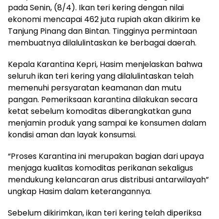
pada Senin, (8/4). Ikan teri kering dengan nilai
ekonomi mencapai 462 juta rupiah akan dikirim ke
Tanjung Pinang dan Bintan. Tingginya permintaan
membuatnya dilalulintaskan ke berbagai daerah.
Kepala Karantina Kepri, Hasim menjelaskan bahwa
seluruh ikan teri kering yang dilalulintaskan telah
memenuhi persyaratan keamanan dan mutu
pangan. Pemeriksaan karantina dilakukan secara
ketat sebelum komoditas diberangkatkan guna
menjamin produk yang sampai ke konsumen dalam
kondisi aman dan layak konsumsi.
“Proses Karantina ini merupakan bagian dari upaya
menjaga kualitas komoditas perikanan sekaligus
mendukung kelancaran arus distribusi antarwilayah”
ungkap Hasim dalam keterangannya.
Sebelum dikirimkan, ikan teri kering telah diperiksa