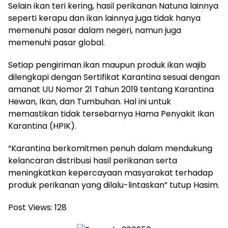
Selain ikan teri kering, hasil perikanan Natuna lainnya
seperti kerapu dan ikan lainnya juga tidak hanya
memenuhi pasar dalam negeri, namun juga
memenuhi pasar global.
Setiap pengiriman ikan maupun produk ikan wajib
dilengkapi dengan Sertifikat Karantina sesuai dengan
amanat UU Nomor 21 Tahun 2019 tentang Karantina
Hewan, Ikan, dan Tumbuhan. Hal ini untuk
memastikan tidak tersebarnya Hama Penyakit Ikan
Karantina (HPIK).
“Karantina berkomitmen penuh dalam mendukung
kelancaran distribusi hasil perikanan serta
meningkatkan kepercayaan masyarakat terhadap
produk perikanan yang dilalu-lintaskan” tutup Hasim.
Post Views:
128