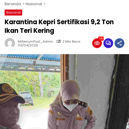
Beranda
Nasional
Nasional
Karantina Kepri Sertifikasi 9,2 Ton
Ikan Teri Kering
128
MilleniumPost_Admin
2 Min Baca
09/04/2026