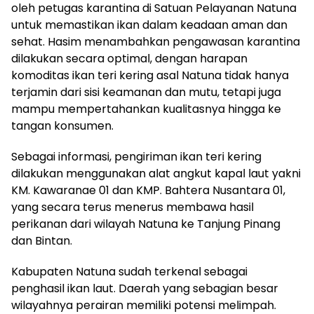
oleh petugas karantina di Satuan Pelayanan Natuna
untuk memastikan ikan dalam keadaan aman dan
sehat. Hasim menambahkan pengawasan karantina
dilakukan secara optimal, dengan harapan
komoditas ikan teri kering asal Natuna tidak hanya
terjamin dari sisi keamanan dan mutu, tetapi juga
mampu mempertahankan kualitasnya hingga ke
tangan konsumen.
Sebagai informasi, pengiriman ikan teri kering
dilakukan menggunakan alat angkut kapal laut yakni
KM. Kawaranae 01 dan KMP. Bahtera Nusantara 01,
yang secara terus menerus membawa hasil
perikanan dari wilayah Natuna ke Tanjung Pinang
dan Bintan.
Kabupaten Natuna sudah terkenal sebagai
penghasil ikan laut. Daerah yang sebagian besar
wilayahnya perairan memiliki potensi melimpah.