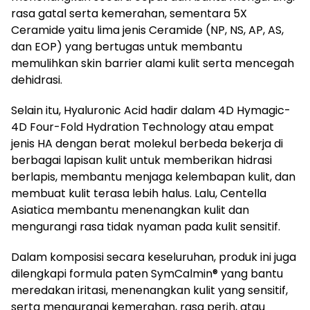
rasa gatal serta kemerahan, sementara 5X
Ceramide yaitu lima jenis Ceramide (NP, NS, AP, AS,
dan EOP) yang bertugas untuk membantu
memulihkan skin barrier alami kulit serta mencegah
dehidrasi.
Selain itu, Hyaluronic Acid hadir dalam 4D Hymagic-
4D Four-Fold Hydration Technology atau empat
jenis HA dengan berat molekul berbeda bekerja di
berbagai lapisan kulit untuk memberikan hidrasi
berlapis, membantu menjaga kelembapan kulit, dan
membuat kulit terasa lebih halus. Lalu, Centella
Asiatica membantu menenangkan kulit dan
mengurangi rasa tidak nyaman pada kulit sensitif.
Dalam komposisi secara keseluruhan, produk ini juga
dilengkapi formula paten SymCalmin® yang bantu
meredakan iritasi, menenangkan kulit yang sensitif,
serta mengurangi kemerahan, rasa perih, atau