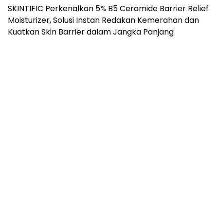
SKINTIFIC Perkenalkan 5% B5 Ceramide Barrier Relief
Moisturizer, Solusi Instan Redakan Kemerahan dan
Kuatkan Skin Barrier dalam Jangka Panjang