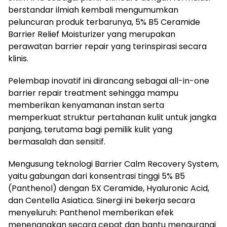
berstandar ilmiah kembali mengumumkan
peluncuran produk terbarunya, 5% B5 Ceramide
Barrier Relief Moisturizer yang merupakan
perawatan barrier repair yang terinspirasi secara
klinis.
Pelembap inovatif ini dirancang sebagai all-in-one
barrier repair treatment sehingga mampu
memberikan kenyamanan instan serta
memperkuat struktur pertahanan kulit untuk jangka
panjang, terutama bagi pemilik kulit yang
bermasalah dan sensitif.
Mengusung teknologi Barrier Calm Recovery System,
yaitu gabungan dari konsentrasi tinggi 5% B5
(Panthenol) dengan 5X Ceramide, Hyaluronic Acid,
dan Centella Asiatica. Sinergi ini bekerja secara
menyeluruh: Panthenol memberikan efek
menenangkan secara cepat dan bantu mengurangi