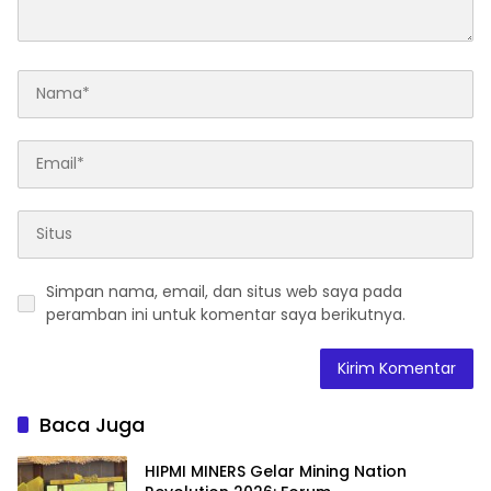
2045”,
Simpan nama, email, dan situs web saya pada
peramban ini untuk komentar saya berikutnya.
Baca Juga
HIPMI MINERS Gelar Mining Nation