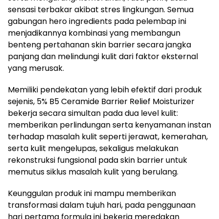
sensasi terbakar akibat stres lingkungan. Semua
gabungan hero ingredients pada pelembap ini
menjadikannya kombinasi yang membangun
benteng pertahanan skin barrier secara jangka
panjang dan melindungi kulit dari faktor eksternal
yang merusak.
Memiliki pendekatan yang lebih efektif dari produk
sejenis, 5% B5 Ceramide Barrier Relief Moisturizer
bekerja secara simultan pada dua level kulit:
memberikan perlindungan serta kenyamanan instan
terhadap masalah kulit seperti jerawat, kemerahan,
serta kulit mengelupas, sekaligus melakukan
rekonstruksi fungsional pada skin barrier untuk
memutus siklus masalah kulit yang berulang.
Keunggulan produk ini mampu memberikan
transformasi dalam tujuh hari, pada penggunaan
hari pertama formula ini bekerja meredakan