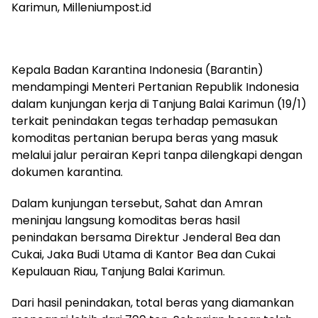
Karimun, Milleniumpost.id
Kepala Badan Karantina Indonesia (Barantin)
mendampingi Menteri Pertanian Republik Indonesia
dalam kunjungan kerja di Tanjung Balai Karimun (19/1)
terkait penindakan tegas terhadap pemasukan
komoditas pertanian berupa beras yang masuk
melalui jalur perairan Kepri tanpa dilengkapi dengan
dokumen karantina.
Dalam kunjungan tersebut, Sahat dan Amran
meninjau langsung komoditas beras hasil
penindakan bersama Direktur Jenderal Bea dan
Cukai, Jaka Budi Utama di Kantor Bea dan Cukai
Kepulauan Riau, Tanjung Balai Karimun.
Dari hasil penindakan, total beras yang diamankan