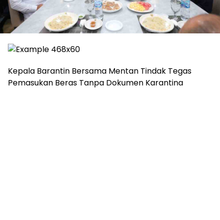
Kepala Barantin Bersama Mentan Tindak Tegas
Pemasukan Beras Tanpa Dokumen Karantina