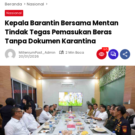
Beranda
Nasional
Nasional
Kepala Barantin Bersama Mentan
Tindak Tegas Pemasukan Beras
Tanpa Dokumen Karantina
195
MilleniumPost_Admin
2 Min Baca
20/01/2026