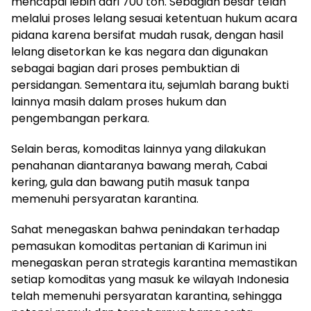
mencapai lebih dari 700 ton. Sebagian besar telah
melalui proses lelang sesuai ketentuan hukum acara
pidana karena bersifat mudah rusak, dengan hasil
lelang disetorkan ke kas negara dan digunakan
sebagai bagian dari proses pembuktian di
persidangan. Sementara itu, sejumlah barang bukti
lainnya masih dalam proses hukum dan
pengembangan perkara.
Selain beras, komoditas lainnya yang dilakukan
penahanan diantaranya bawang merah, Cabai
kering, gula dan bawang putih masuk tanpa
memenuhi persyaratan karantina.
Sahat menegaskan bahwa penindakan terhadap
pemasukan komoditas pertanian di Karimun ini
menegaskan peran strategis karantina memastikan
setiap komoditas yang masuk ke wilayah Indonesia
telah memenuhi persyaratan karantina, sehingga