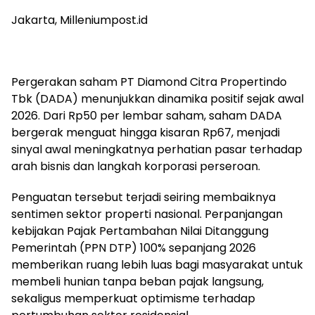
Jakarta, Milleniumpost.id
Pergerakan saham PT Diamond Citra Propertindo
Tbk (DADA) menunjukkan dinamika positif sejak awal
2026. Dari Rp50 per lembar saham, saham DADA
bergerak menguat hingga kisaran Rp67, menjadi
sinyal awal meningkatnya perhatian pasar terhadap
arah bisnis dan langkah korporasi perseroan.
Penguatan tersebut terjadi seiring membaiknya
sentimen sektor properti nasional. Perpanjangan
kebijakan Pajak Pertambahan Nilai Ditanggung
Pemerintah (PPN DTP) 100% sepanjang 2026
memberikan ruang lebih luas bagi masyarakat untuk
membeli hunian tanpa beban pajak langsung,
sekaligus memperkuat optimisme terhadap