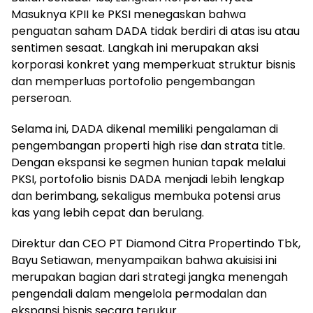
Masuknya KPII ke PKSI menegaskan bahwa
penguatan saham DADA tidak berdiri di atas isu atau
sentimen sesaat. Langkah ini merupakan aksi
korporasi konkret yang memperkuat struktur bisnis
dan memperluas portofolio pengembangan
perseroan.
Selama ini, DADA dikenal memiliki pengalaman di
pengembangan properti high rise dan strata title.
Dengan ekspansi ke segmen hunian tapak melalui
PKSI, portofolio bisnis DADA menjadi lebih lengkap
dan berimbang, sekaligus membuka potensi arus
kas yang lebih cepat dan berulang.
Direktur dan CEO PT Diamond Citra Propertindo Tbk,
Bayu Setiawan, menyampaikan bahwa akuisisi ini
merupakan bagian dari strategi jangka menengah
pengendali dalam mengelola permodalan dan
ekspansi bisnis secara terukur.