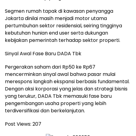
Segmen rumah tapak di kawasan penyangga
Jakarta dinilai masih menjadi motor utama
pertumbuhan sektor residensial, seiring tingginya
kebutuhan hunian end user serta dukungan
kebijakan pemerintah terhadap sektor properti.
Sinyal Awal Fase Baru DADA Tbk
Pergerakan saham dari Rp50 ke Rp67
mencerminkan sinyal awal bahwa pasar mulai
merespons langkah ekspansi berbasis fundamental.
Dengan aksi korporasi yang jelas dan strategi bisnis
yang terukur, DADA Tbk memasuki fase baru
pengembangan usaha properti yang lebih
terdiversifikasi dan berkelanjutan.
Post Views:
207