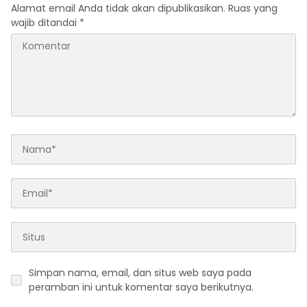
di Tanah Air
Alamat email Anda tidak akan dipublikasikan.
Ruas yang
wajib ditandai
*
Simpan nama, email, dan situs web saya pada
peramban ini untuk komentar saya berikutnya.