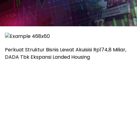
Perkuat Struktur Bisnis Lewat Akuisisi Rp174,8 Miliar,
DADA Tbk Ekspansi Landed Housing