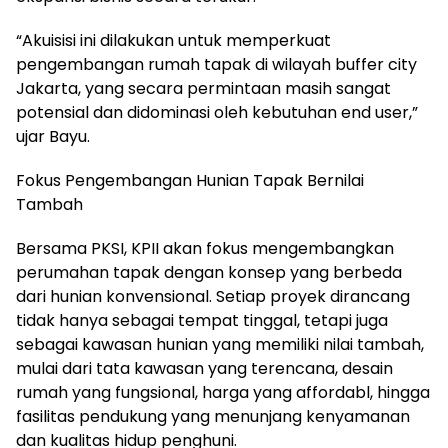
“Akuisisi ini dilakukan untuk memperkuat
pengembangan rumah tapak di wilayah buffer city
Jakarta, yang secara permintaan masih sangat
potensial dan didominasi oleh kebutuhan end user,”
ujar Bayu.
Fokus Pengembangan Hunian Tapak Bernilai
Tambah
Bersama PKSI, KPII akan fokus mengembangkan
perumahan tapak dengan konsep yang berbeda
dari hunian konvensional. Setiap proyek dirancang
tidak hanya sebagai tempat tinggal, tetapi juga
sebagai kawasan hunian yang memiliki nilai tambah,
mulai dari tata kawasan yang terencana, desain
rumah yang fungsional, harga yang affordabl, hingga
fasilitas pendukung yang menunjang kenyamanan
dan kualitas hidup penghuni.