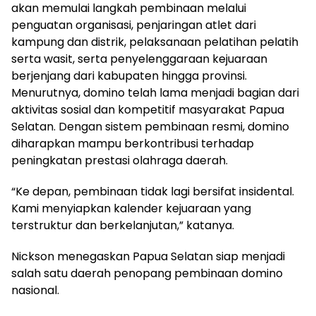
akan memulai langkah pembinaan melalui
penguatan organisasi, penjaringan atlet dari
kampung dan distrik, pelaksanaan pelatihan pelatih
serta wasit, serta penyelenggaraan kejuaraan
berjenjang dari kabupaten hingga provinsi.
Menurutnya, domino telah lama menjadi bagian dari
aktivitas sosial dan kompetitif masyarakat Papua
Selatan. Dengan sistem pembinaan resmi, domino
diharapkan mampu berkontribusi terhadap
peningkatan prestasi olahraga daerah.
“Ke depan, pembinaan tidak lagi bersifat insidental.
Kami menyiapkan kalender kejuaraan yang
terstruktur dan berkelanjutan,” katanya.
Nickson menegaskan Papua Selatan siap menjadi
salah satu daerah penopang pembinaan domino
nasional.