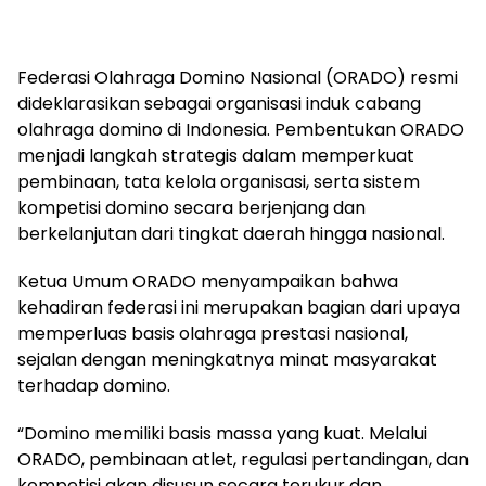
Federasi Olahraga Domino Nasional (ORADO) resmi
dideklarasikan sebagai organisasi induk cabang
olahraga domino di Indonesia. Pembentukan ORADO
menjadi langkah strategis dalam memperkuat
pembinaan, tata kelola organisasi, serta sistem
kompetisi domino secara berjenjang dan
berkelanjutan dari tingkat daerah hingga nasional.
Ketua Umum ORADO menyampaikan bahwa
kehadiran federasi ini merupakan bagian dari upaya
memperluas basis olahraga prestasi nasional,
sejalan dengan meningkatnya minat masyarakat
terhadap domino.
“Domino memiliki basis massa yang kuat. Melalui
ORADO, pembinaan atlet, regulasi pertandingan, dan
kompetisi akan disusun secara terukur dan