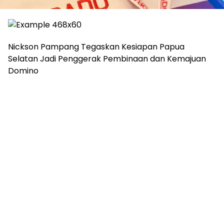
Nickson Pampang Tegaskan Kesiapan Papua
Selatan Jadi Penggerak Pembinaan dan Kemajuan
Domino