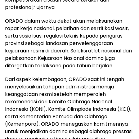
profesional,” ujarnya.
ORADO dalam waktu dekat akan melaksanakan
rapat kerja nasional, pelatihan dan sertifikasi wasit,
serta sosialisasi regulasi teknis kepada pengurus
provinsi sebagai landasan penyelenggaraan
kejuaraan resmi di daerah. Seleksi atlet nasional dan
pelaksanaan Kejuaraan Nasional domino juga
ditargetkan terlaksana pada tahun berjalan.
Dari aspek kelembagaan, ORADO saat ini tengah
menyelesaikan tahapan administrasi menuju
keanggotaan resmi setelah memperoleh
rekomendasi dari Komite Olahraga Nasional
Indonesia (KONI), Komite Olimpiade Indonesia (KOI),
serta Kementerian Pemuda dan Olahraga
(Kemenpora). ORADO menegaskan komitmennya
untuk menjadikan domino sebagai olahraga prestasi
dengan menjunjung tinggi nilai sportivitas.