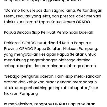
“Domino harus lepas dari stigma lama. Pertandingan
resmi, regulasi yang jelas, dan prestasi atlet menjadi
tolok ukur utama,” tegas Ketua Umum ORADO.
Papua Selatan Siap Perkuat Pembinaan Daerah
Deklarasi ORADO turut dihadiri Ketua Pengurus
Provinsi ORADO Papua Selatan, Nickson Pampang,
yang menyatakan kesiapan Papua Selatan untuk
mendukung pengembangan olahraga domino
sebagai bagian dari pembinaan olahraga daerah.
“Sebagai pengurus daerah, kami siap melaksanakan
arahan dan kebijakan pusat dengan membangun
struktur organisasi hingga tingkat kabupaten,” ujar
Nickson Pampang.
Ia menjelaskan, Pengprov ORADO Papua Selatan