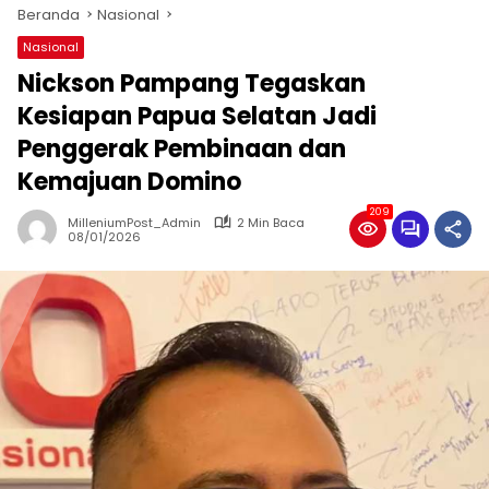
Beranda
Nasional
Nasional
Nickson Pampang Tegaskan
Kesiapan Papua Selatan Jadi
Penggerak Pembinaan dan
Kemajuan Domino
209
MilleniumPost_Admin
2 Min Baca
08/01/2026