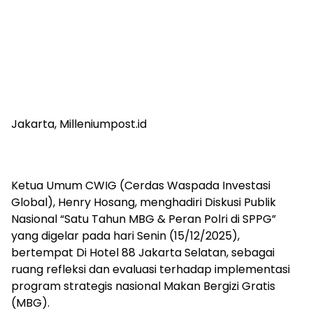
Jakarta, Milleniumpost.id
Ketua Umum CWIG (Cerdas Waspada Investasi
Global), Henry Hosang, menghadiri Diskusi Publik
Nasional “Satu Tahun MBG & Peran Polri di SPPG”
yang digelar pada hari Senin (15/12/2025),
bertempat Di Hotel 88 Jakarta Selatan, sebagai
ruang refleksi dan evaluasi terhadap implementasi
program strategis nasional Makan Bergizi Gratis
(MBG).