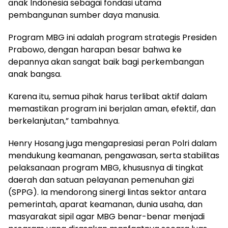
anak Indonesia sebagai fondasi utama
pembangunan sumber daya manusia.
Program MBG ini adalah program strategis Presiden
Prabowo, dengan harapan besar bahwa ke
depannya akan sangat baik bagi perkembangan
anak bangsa.
Karena itu, semua pihak harus terlibat aktif dalam
memastikan program ini berjalan aman, efektif, dan
berkelanjutan,” tambahnya.
Henry Hosang juga mengapresiasi peran Polri dalam
mendukung keamanan, pengawasan, serta stabilitas
pelaksanaan program MBG, khususnya di tingkat
daerah dan satuan pelayanan pemenuhan gizi
(SPPG). Ia mendorong sinergi lintas sektor antara
pemerintah, aparat keamanan, dunia usaha, dan
masyarakat sipil agar MBG benar-benar menjadi