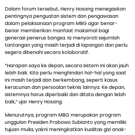
Dalam forum tersebut, Henry Hosang menegaskan
pentingnya penguatan sistem dan pengawasan
dalam pelaksanaan program MBG agar benar-
benar memberikan manfaat maksimal bagi
generasi penerus bangsa. Ia menyoroti sejumlah
tantangan yang masih terjadi di lapangan dan perlu
segera dibenahi secara kolaboratif.
“Harapan saya ke depan, secara sistem ini akan jauh
lebih baik. Kita perlu menghindari hal-hal yang saat
ini masih terjadi dan berkembang, seperti kasus
keracunan dan persoalan teknis lainnya. Ke depan,
sistemnya harus diperbaiki dan ditata dengan lebih
baik,” ujar Henry Hosang.
Menurutnya, program MBG merupakan program
unggulan Presiden Prabowo Subianto yang memiliki
tujuan mulia, yakni meningkatkan kualitas gizi anak-