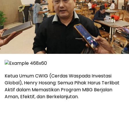
Ketua Umum CWIG (Cerdas Waspada Investasi
Global), Henry Hosang: Semua Pihak Harus Terlibat
Aktif dalam Memastikan Program MBG Berjalan
Aman, Efektif, dan Berkelanjutan.