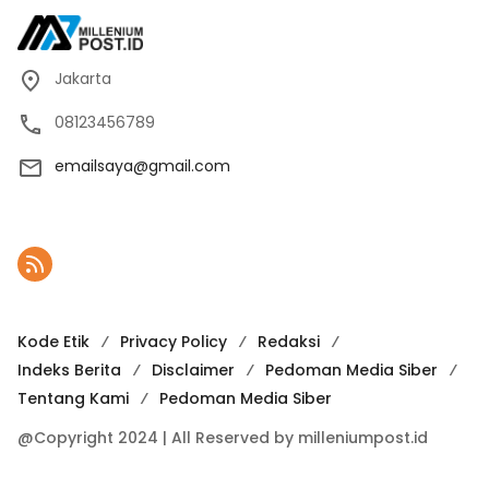
Jakarta
08123456789
emailsaya@gmail.com
Kode Etik
Privacy Policy
Redaksi
Indeks Berita
Disclaimer
Pedoman Media Siber
Tentang Kami
Pedoman Media Siber
@Copyright 2024 | All Reserved by milleniumpost.id