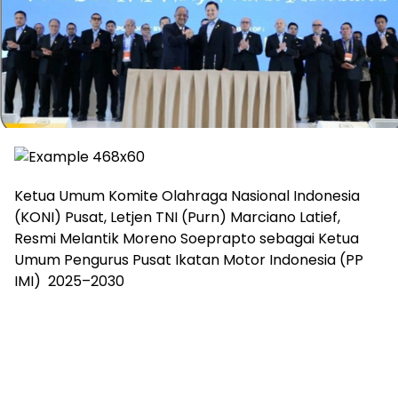
Ketua Umum Komite Olahraga Nasional Indonesia
(KONI) Pusat, Letjen TNI (Purn) Marciano Latief,
Resmi Melantik Moreno Soeprapto sebagai Ketua
Umum Pengurus Pusat Ikatan Motor Indonesia (PP
IMI) 2025–2030