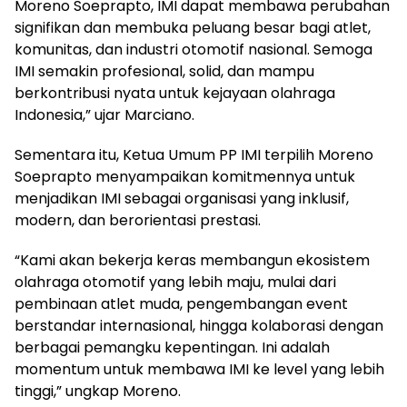
Moreno Soeprapto, IMI dapat membawa perubahan
signifikan dan membuka peluang besar bagi atlet,
komunitas, dan industri otomotif nasional. Semoga
IMI semakin profesional, solid, dan mampu
berkontribusi nyata untuk kejayaan olahraga
Indonesia,” ujar Marciano.
Sementara itu, Ketua Umum PP IMI terpilih Moreno
Soeprapto menyampaikan komitmennya untuk
menjadikan IMI sebagai organisasi yang inklusif,
modern, dan berorientasi prestasi.
“Kami akan bekerja keras membangun ekosistem
olahraga otomotif yang lebih maju, mulai dari
pembinaan atlet muda, pengembangan event
berstandar internasional, hingga kolaborasi dengan
berbagai pemangku kepentingan. Ini adalah
momentum untuk membawa IMI ke level yang lebih
tinggi,” ungkap Moreno.