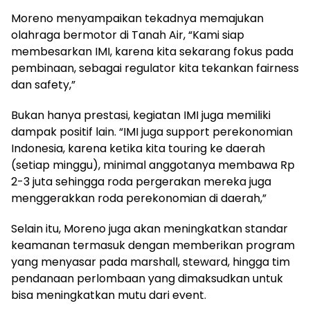
Moreno menyampaikan tekadnya memajukan
olahraga bermotor di Tanah Air, “Kami siap
membesarkan IMI, karena kita sekarang fokus pada
pembinaan, sebagai regulator kita tekankan fairness
dan safety,”
Bukan hanya prestasi, kegiatan IMI juga memiliki
dampak positif lain. “IMI juga support perekonomian
Indonesia, karena ketika kita touring ke daerah
(setiap minggu), minimal anggotanya membawa Rp
2-3 juta sehingga roda pergerakan mereka juga
menggerakkan roda perekonomian di daerah,”
Selain itu, Moreno juga akan meningkatkan standar
keamanan termasuk dengan memberikan program
yang menyasar pada marshall, steward, hingga tim
pendanaan perlombaan yang dimaksudkan untuk
bisa meningkatkan mutu dari event.