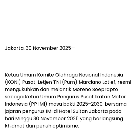
Jakarta, 30 November 2025—
Ketua Umum Komite Olahraga Nasional Indonesia
(KONI) Pusat, Letjen TNI (Purn) Marciano Latief, resmi
mengukuhkan dan melantik Moreno Soeprapto
sebagai Ketua Umum Pengurus Pusat Ikatan Motor
Indonesia (PP IMI) masa bakti 2025–2030, bersama
jajaran pengurus IMI di Hotel Sultan Jakarta pada
hari Minggu 30 November 2025 yang berlangsung
khidmat dan penuh optimisme.