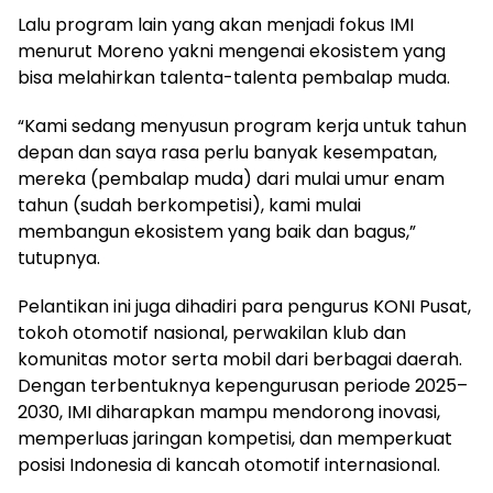
Lalu program lain yang akan menjadi fokus IMI
menurut Moreno yakni mengenai ekosistem yang
bisa melahirkan talenta-talenta pembalap muda.
“Kami sedang menyusun program kerja untuk tahun
depan dan saya rasa perlu banyak kesempatan,
mereka (pembalap muda) dari mulai umur enam
tahun (sudah berkompetisi), kami mulai
membangun ekosistem yang baik dan bagus,”
tutupnya.
Pelantikan ini juga dihadiri para pengurus KONI Pusat,
tokoh otomotif nasional, perwakilan klub dan
komunitas motor serta mobil dari berbagai daerah.
Dengan terbentuknya kepengurusan periode 2025–
2030, IMI diharapkan mampu mendorong inovasi,
memperluas jaringan kompetisi, dan memperkuat
posisi Indonesia di kancah otomotif internasional.