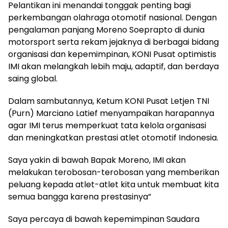
Pelantikan ini menandai tonggak penting bagi
perkembangan olahraga otomotif nasional. Dengan
pengalaman panjang Moreno Soeprapto di dunia
motorsport serta rekam jejaknya di berbagai bidang
organisasi dan kepemimpinan, KONI Pusat optimistis
IMI akan melangkah lebih maju, adaptif, dan berdaya
saing global.
Dalam sambutannya, Ketum KONI Pusat Letjen TNI
(Purn) Marciano Latief menyampaikan harapannya
agar IMI terus memperkuat tata kelola organisasi
dan meningkatkan prestasi atlet otomotif Indonesia.
Saya yakin di bawah Bapak Moreno, IMI akan
melakukan terobosan-terobosan yang memberikan
peluang kepada atlet-atlet kita untuk membuat kita
semua bangga karena prestasinya”
Saya percaya di bawah kepemimpinan Saudara