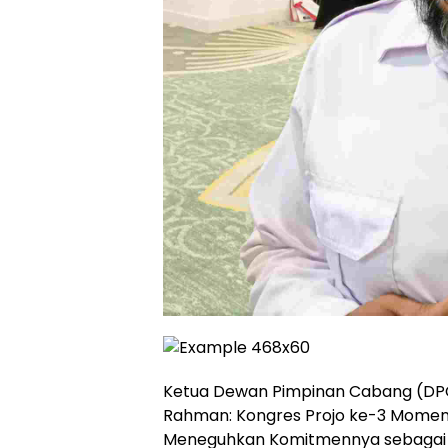
Ketua Dewan Pimpinan Cabang (DP
Rahman: Kongres Projo ke-3 Momen
Meneguhkan Komitmennya sebagai 