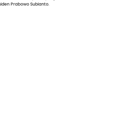
siden Prabowo Subianto.