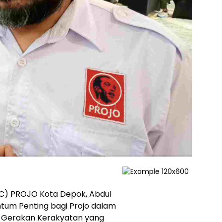
C) PROJO Kota Depok, Abdul
tum Penting bagi Projo dalam
Gerakan Kerakyatan yang