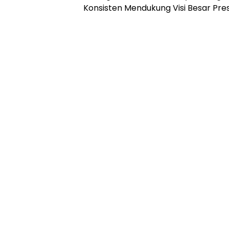
Konsisten Mendukung Visi Besar Pre