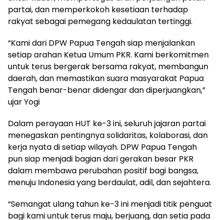
partai, dan memperkokoh kesetiaan terhadap
rakyat sebagai pemegang kedaulatan tertinggi.
“Kami dari DPW Papua Tengah siap menjalankan
setiap arahan Ketua Umum PKR. Kami berkomitmen
untuk terus bergerak bersama rakyat, membangun
daerah, dan memastikan suara masyarakat Papua
Tengah benar-benar didengar dan diperjuangkan,”
ujar Yogi
Dalam perayaan HUT ke-3 ini, seluruh jajaran partai
menegaskan pentingnya solidaritas, kolaborasi, dan
kerja nyata di setiap wilayah. DPW Papua Tengah
pun siap menjadi bagian dari gerakan besar PKR
dalam membawa perubahan positif bagi bangsa,
menuju Indonesia yang berdaulat, adil, dan sejahtera.
“Semangat ulang tahun ke-3 ini menjadi titik penguat
bagi kami untuk terus maju, berjuang, dan setia pada