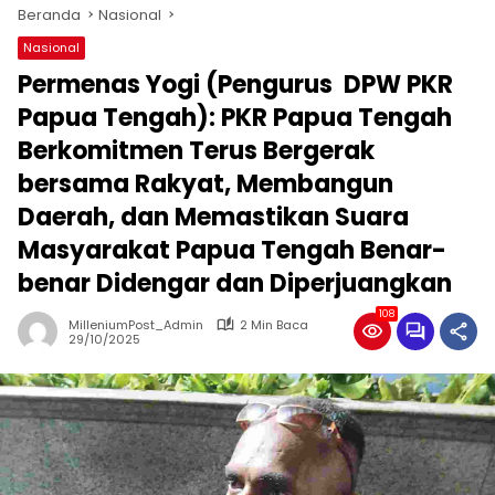
Beranda
Nasional
Nasional
Permenas Yogi (Pengurus DPW PKR
Papua Tengah): PKR Papua Tengah
Berkomitmen Terus Bergerak
bersama Rakyat, Membangun
Daerah, dan Memastikan Suara
Masyarakat Papua Tengah Benar-
benar Didengar dan Diperjuangkan
108
MilleniumPost_Admin
2 Min Baca
29/10/2025