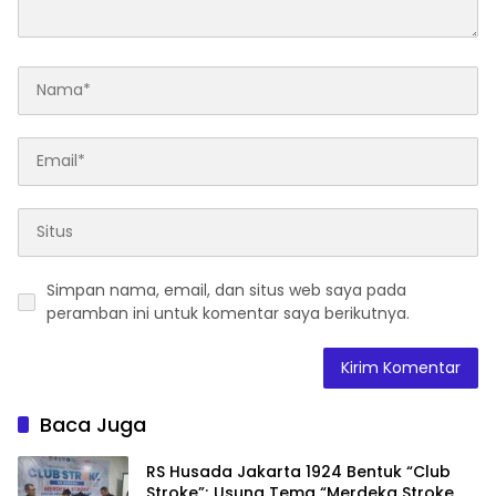
Simpan nama, email, dan situs web saya pada
peramban ini untuk komentar saya berikutnya.
Baca Juga
RS Husada Jakarta 1924 Bentuk “Club
Stroke”; Usung Tema “Merdeka Stroke