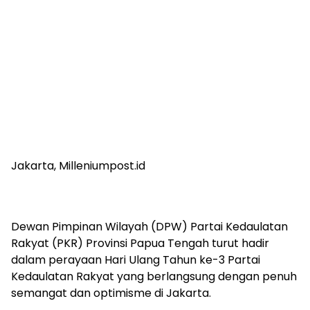
Jakarta, Milleniumpost.id
Dewan Pimpinan Wilayah (DPW) Partai Kedaulatan
Rakyat (PKR) Provinsi Papua Tengah turut hadir
dalam perayaan Hari Ulang Tahun ke-3 Partai
Kedaulatan Rakyat yang berlangsung dengan penuh
semangat dan optimisme di Jakarta.