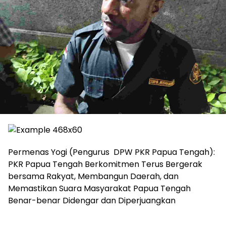
Permenas Yogi (Pengurus DPW PKR Papua Tengah):
PKR Papua Tengah Berkomitmen Terus Bergerak
bersama Rakyat, Membangun Daerah, dan
Memastikan Suara Masyarakat Papua Tengah
Benar-benar Didengar dan Diperjuangkan