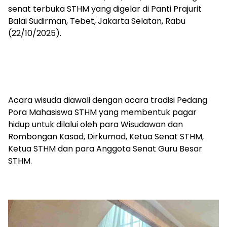
senat terbuka STHM yang digelar di Panti Prajurit
Balai Sudirman, Tebet, Jakarta Selatan, Rabu
(22/10/2025).
Acara wisuda diawali dengan acara tradisi Pedang
Pora Mahasiswa STHM yang membentuk pagar
hidup untuk dilalui oleh para Wisudawan dan
Rombongan Kasad, Dirkumad, Ketua Senat STHM,
Ketua STHM dan para Anggota Senat Guru Besar
STHM.