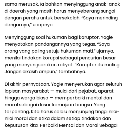
sama merusak. Ia bahkan menyinggung anak-anak
di daerah yang masih harus menyeberang sungai
dengan perahu untuk bersekolah. “Saya merinding
dengarnya,” ucapnya.
Menyinggung soal hukuman bagi koruptor, Yogie
menyatakan pandangannya yang tegas. “Saya
orang yang paling setuju hukuman mati,” ujarnya,
menilai tindakan korupsi sebagai pencurian besar
yang menyengsarakan rakyat. “Koruptor itu maling.
Jangan dikasih ampun,” tambahnya.
Di akhir pernyataan, Yogie menyerukan agar seluruh
lapisan masyarakat — mulai dari pejabat, aparat,
hingga warga biasa — memperbaiki mental dan
moral sebagai dasar kemajuan bangsa. Yang
terpenting, Kita harus selalu menjunjung tinggi nilai-
nilai moral dan etika dalam setiap tindakan dan
keputusan kita. Perbaiki Mental dan Moral Sebagai