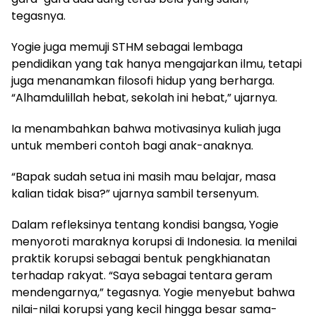
tegasnya.
Yogie juga memuji STHM sebagai lembaga
pendidikan yang tak hanya mengajarkan ilmu, tetapi
juga menanamkan filosofi hidup yang berharga.
“Alhamdulillah hebat, sekolah ini hebat,” ujarnya.
Ia menambahkan bahwa motivasinya kuliah juga
untuk memberi contoh bagi anak-anaknya.
“Bapak sudah setua ini masih mau belajar, masa
kalian tidak bisa?” ujarnya sambil tersenyum.
Dalam refleksinya tentang kondisi bangsa, Yogie
menyoroti maraknya korupsi di Indonesia. Ia menilai
praktik korupsi sebagai bentuk pengkhianatan
terhadap rakyat. “Saya sebagai tentara geram
mendengarnya,” tegasnya. Yogie menyebut bahwa
nilai-nilai korupsi yang kecil hingga besar sama-