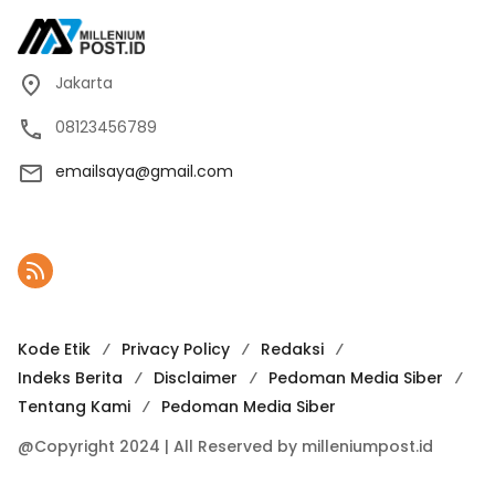
Jakarta
08123456789
emailsaya@gmail.com
Kode Etik
Privacy Policy
Redaksi
Indeks Berita
Disclaimer
Pedoman Media Siber
Tentang Kami
Pedoman Media Siber
@Copyright 2024 | All Reserved by milleniumpost.id