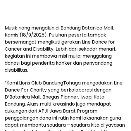
Musik riang mengalun di Bandung Botanica Mall,
Kamis (18/9/2025). Puluhan peserta tampak
bersemangat mengikuti gerakan Line Dance for
Cancer and Disability. Lebih dari sekadar menari,
kegiatan ini membawa misi mulia: menggalang
donasi bagi penderita kanker dan penyandang
disabilitas.
“Kami Lions Club BandungTohaga mengadakan Line
Dance For Charity yang berkolaborasi dengan
D’Botanica Mall, Bhegas Planner, Iwapi Kota
Bandung, Aluxs multi kreasindo juga mendapat
dukungan dari APJI Jawa Barat Program
penggalangan dana ini rutin kami laksanakan guna
dapat membantu saudara – saudara kita di yayasan