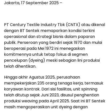
Jakarta, 17 September 2025 –
PT Century Textile Industry Tbk (CNTX) atau dikenal
dengan BT Sentek memaparkan kondisi terkini
operasional dan strategi bisnis dalam paparan
publik. Perseroan yang berdiri sejak 1970 dan mulai
beroperasi pada Mei 1972 ini menegaskan
komitmennya untuk tetap fokus di segmen
pencelupan (dyeing) meski sebagian lini produksi
telah dihentikan.
Hingga akhir Agustus 2025, perusahaan
mempekerjakan 235 orang tenaga kerja, termasuk
karyawan kontrak. Dari sisi fasilitas, unit spinning
telah ditutup sejak Juni 2023, disusul penghentian
produksi weaving pada April 2025. Saat ini BT Sentek
masih mengoperasikan unit dyeing dengan