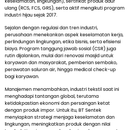
keselamatan, lingkungan), sertifikat produk daur
ulang (RCS, FCS, GRS), serta aktif mengikuti program
industri hijau sejak 2017.
Sejalan dengan regulasi dan tren industri,
perusahaan menekankan aspek keselamatan kerja,
perlindungan lingkungan, etika bisnis, serta efisiensi
biaya. Program tanggung jawab sosial (CSR) juga
rutin dijalankan, mulai dari renovasi masjid untuk
karyawan dan masyarakat, pemberian sembako,
perawatan saluran air, hingga medical check-up
bagi karyawan.
Manajemen menambahkan, industri tekstil saat ini
menghadapi tantangan global, terutama
ketidakpastian ekonomi dan persaingan ketat
dengan produk impor. Untuk itu, BT Sentek
menyiapkan strategi menjaga keselamatan dan
lingkungan, meningkatkan produk dengan nilai