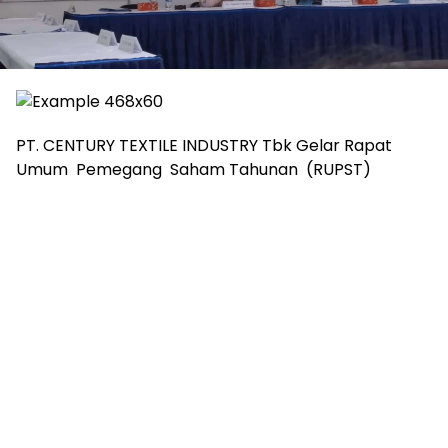
PT. CENTURY TEXTILE INDUSTRY Tbk Gelar Rapat
Umum Pemegang Saham Tahunan (RUPST)