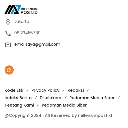
Jakarta
08123456789
emailsaya@gmail.com
Kode Etik
Privacy Policy
Redaksi
Indeks Berita
Disclaimer
Pedoman Media Siber
Tentang Kami
Pedoman Media Siber
@Copyright 2024 | All Reserved by milleniumpost.id