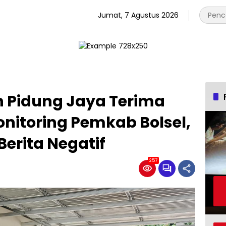
Jumat, 7 Agustus 2026
n Pidung Jaya Terima
nitoring Pemkab Bolsel,
 Berita Negatif
257