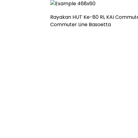
Rayakan HUT Ke-80 RI, KAI Commute
Commuter Line Basoetta