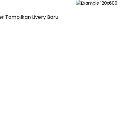
r Tampilkan Livery Baru