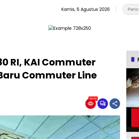
Kamis, 6 Agustus 2026
0 RI, KAI Commuter
 Baru Commuter Line
5066