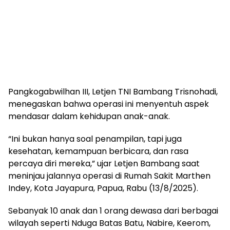
Pangkogabwilhan III, Letjen TNI Bambang Trisnohadi,
menegaskan bahwa operasi ini menyentuh aspek
mendasar dalam kehidupan anak-anak.
“Ini bukan hanya soal penampilan, tapi juga
kesehatan, kemampuan berbicara, dan rasa
percaya diri mereka,” ujar Letjen Bambang saat
meninjau jalannya operasi di Rumah Sakit Marthen
Indey, Kota Jayapura, Papua, Rabu (13/8/2025).
Sebanyak 10 anak dan 1 orang dewasa dari berbagai
wilayah seperti Nduga Batas Batu, Nabire, Keerom,