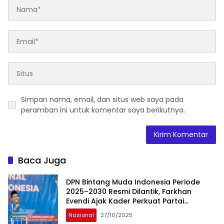
Simpan nama, email, dan situs web saya pada
peramban ini untuk komentar saya berikutnya.
Baca Juga
DPN Bintang Muda Indonesia Periode
2025–2030 Resmi Dilantik, Farkhan
Evendi Ajak Kader Perkuat Partai
Demokrat
Nasional
27/10/2025