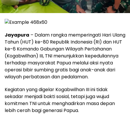
Jayapura
– Dalam rangka memperingati Hari Ulang
Tahun (HUT) ke-80 Republik Indonesia (RI) dan HUT
ke-6 Komando Gabungan Wilayah Pertahanan
(Kogabwilhan) III, TNI menunjukkan kepeduliannya
terhadap masyarakat Papua melalui aksi nyata
operasi bibir sumbing gratis bagi anak-anak dari
wilayah perbatasan dan pedalaman.
Kegiatan yang digelar Kogabwilhan III ini tidak
sekadar menjadi bakti sosial, tetapi juga wujud
komitmen TNI untuk menghadirkan masa depan
lebih cerah bagi generasi Papua.