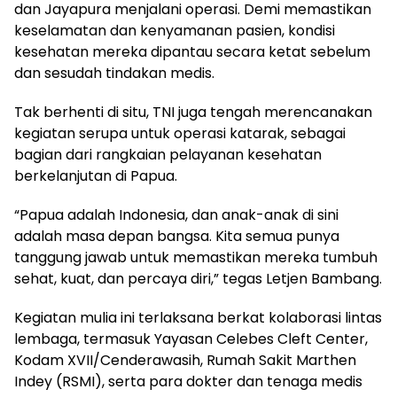
dan Jayapura menjalani operasi. Demi memastikan
keselamatan dan kenyamanan pasien, kondisi
kesehatan mereka dipantau secara ketat sebelum
dan sesudah tindakan medis.
Tak berhenti di situ, TNI juga tengah merencanakan
kegiatan serupa untuk operasi katarak, sebagai
bagian dari rangkaian pelayanan kesehatan
berkelanjutan di Papua.
“Papua adalah Indonesia, dan anak-anak di sini
adalah masa depan bangsa. Kita semua punya
tanggung jawab untuk memastikan mereka tumbuh
sehat, kuat, dan percaya diri,” tegas Letjen Bambang.
Kegiatan mulia ini terlaksana berkat kolaborasi lintas
lembaga, termasuk Yayasan Celebes Cleft Center,
Kodam XVII/Cenderawasih, Rumah Sakit Marthen
Indey (RSMI), serta para dokter dan tenaga medis