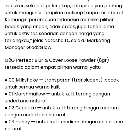
ini bukan sekadar pelengkap, tetapi bagian penting
untuk mengunci tampilan makeup tanpa rasa berat.
Kami ingin perempuan Indonesia memiliki pilihan
bedak yang ringan, tidak crack, juga tahan lama
untuk aktivitas seharian dengan harga yang
terjangkau,” jelas Natasha D., selaku Marketing
Manager Glad2Glow.
G2G Perfect Blur & Cover Loose Powder (8gr)
tersedia dalam empat pilihan warna, yaitu:
● 00 Milkshake — transparan (translucent), cocok
untuk semua warna kulit
● 01 Marshmallow — untuk kulit terang dengan
undertone natural
● 02 Cupcake — untuk kulit terang hingga medium
dengan undertone natural
● 03 Honey — untuk kulit medium dengan undertone
natural.