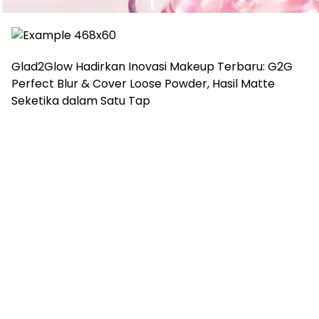
Glad2Glow Hadirkan Inovasi Makeup Terbaru: G2G
Perfect Blur & Cover Loose Powder, Hasil Matte
Seketika dalam Satu Tap