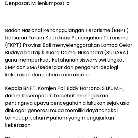
Denpasar, Milleniumpost.id
Badan Nasional Penanggulangan Terorisme (BNPT)
bersama Forum Koordinasi Pencegahan Terorisme
(FKPT) Provinsi Bali menyelenggarakan Lomba Gelar
Budaya bertajuk Suara Damai Nusantara (SUDARA)
guna memperkuat ketahanan siswa-siswi tingkat
SMP dan SMA/sederajat dari pengaruh ideologi
kekerasan dan paham radikalisme.
Kepala BNPT, Komjen Pol. Eddy Hartono, S.I.K., M.H.,
dalam kesempatan tersebut menegaskan
pentingnya upaya pencegahan dilakukan sejak usia
dini, agar generasi muda memiliki daya tangkal
terhadap paham-paham yang mengajarkan
kekerasan.