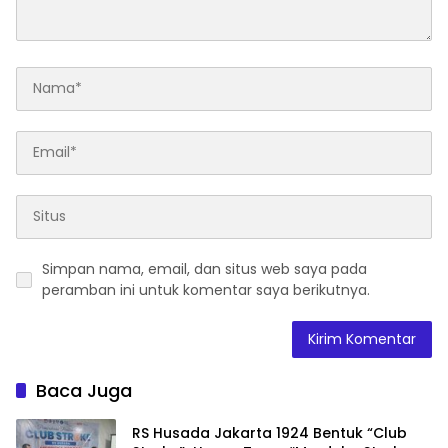
Simpan nama, email, dan situs web saya pada
peramban ini untuk komentar saya berikutnya.
Baca Juga
RS Husada Jakarta 1924 Bentuk “Club