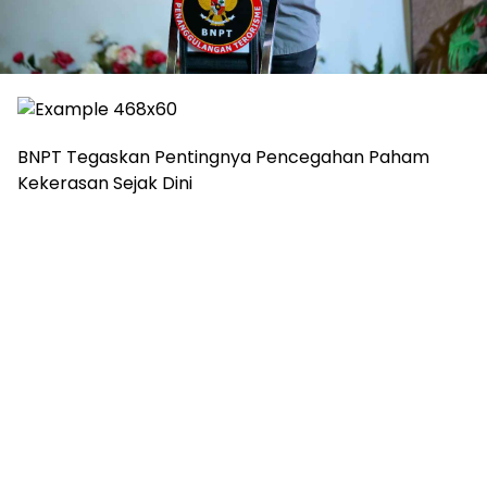
BNPT Tegaskan Pentingnya Pencegahan Paham
Kekerasan Sejak Dini