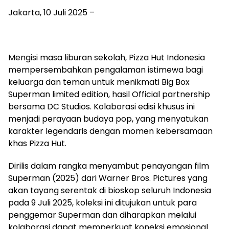
Jakarta, 10 Juli 2025 –
Mengisi masa liburan sekolah, Pizza Hut Indonesia
mempersembahkan pengalaman istimewa bagi
keluarga dan teman untuk menikmati Big Box
Superman limited edition, hasil Official partnership
bersama DC Studios. Kolaborasi edisi khusus ini
menjadi perayaan budaya pop, yang menyatukan
karakter legendaris dengan momen kebersamaan
khas Pizza Hut.
Dirilis dalam rangka menyambut penayangan film
Superman (2025) dari Warner Bros. Pictures yang
akan tayang serentak di bioskop seluruh Indonesia
pada 9 Juli 2025, koleksi ini ditujukan untuk para
penggemar Superman dan diharapkan melalui
kolaborasi dapat memperkuat koneksi emosional