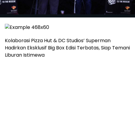
Kolaborasi Pizza Hut & DC Studios’ Superman
Hadirkan Eksklusif Big Box Edisi Terbatas, Siap Temani
Liburan Istimewa