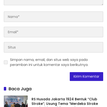
Simpan nama, email, dan situs web saya pada
peramban ini untuk komentar saya berikutnya.
Baca Juga
RS Husada Jakarta 1924 Bentuk “Club
Stroke”; Usung Tema “Merdeka Stroke