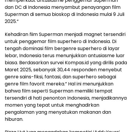
memperkuat antusiasme penggemar Superman
dan DC di Indonesia menyambut penayangan film
Superman di semua bioskop di Indonesia mulai 9 Juli
2025.”
Kehadiran fiim Superman menjadi magnet tersendiri
untuk penggemar film superhero di Indonesia. Di
tengah dominasi film bergenre superhero di layar
lebar, Indonesia terus menunjukkan antusiasme luar
biasa. Berdasarkan survei Kompas.id yang dirilis pada
Maret 2025, sebanyak 30,44 responden menyebut
genre sains-fiksi, fantasi, dan superhero sebagai
genre film favorit mereka.” Hal ini menunjukkan
bahwa film seperti Superman memiliki tempat
tersendiri di hati penonton Indonesia, menjadikannya
momen yang tepat untuk menghadirkan
pengalaman yang menyatukan makanan dan
hiburan.