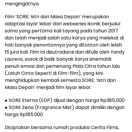
mengingatnya.
Film ‘SORE: Istri dari Masa Depan’ merupakan
adaptasi layar lebar dari webseries ikonik berjudul
sama yang pertama kali tayang pada tahun 2017
dan telah menjadi salah satu karya yang melekat di
hati banyak penontonnya yang ditonton oleh lebih
15 juta kali. Film ini disutradarai dan ditulis oleh Yandy
Laurens, sosok di balik banyak karya sinematik
penuh emosi dan pemenang Piala Citra tahun lalu
(Jatuh Cinta Seperti di Film-film), yang kini
menghidupkan kembali semesta SORE: ‘Istri dari
Masa Depan’ menjadi film layar lebar.
● SORE Eterna (EDP) dijual dengan harga Rp385.000
● SORE Zena (Fragrance Mist) dapat dimiliki dengan
harga Rp185.000
Diciptakan bersama rumah produksi Cerita Films,