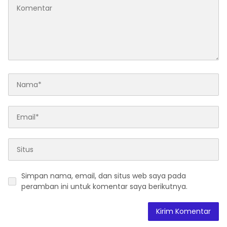
Simpan nama, email, dan situs web saya pada
peramban ini untuk komentar saya berikutnya.