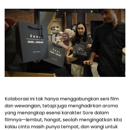
Kolaborasi ini tak hanya menggabungkan seni film
dan wewangian, tetapi juga menghadirkan aroma
yang menangkap esensi karakter Sore dalam
filmnya—lembut, hangat, seolah mengingatkan kita
kalau cinta masih punya tempat, dan wangi untuk