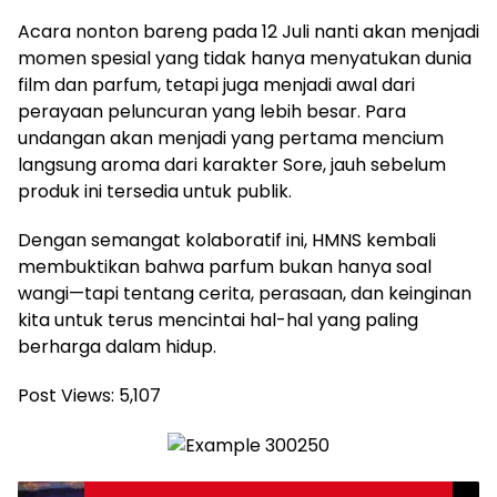
Acara nonton bareng pada 12 Juli nanti akan menjadi
momen spesial yang tidak hanya menyatukan dunia
film dan parfum, tetapi juga menjadi awal dari
perayaan peluncuran yang lebih besar. Para
undangan akan menjadi yang pertama mencium
langsung aroma dari karakter Sore, jauh sebelum
produk ini tersedia untuk publik.
Dengan semangat kolaboratif ini, HMNS kembali
membuktikan bahwa parfum bukan hanya soal
wangi—tapi tentang cerita, perasaan, dan keinginan
kita untuk terus mencintai hal-hal yang paling
berharga dalam hidup.
Post Views:
5,107