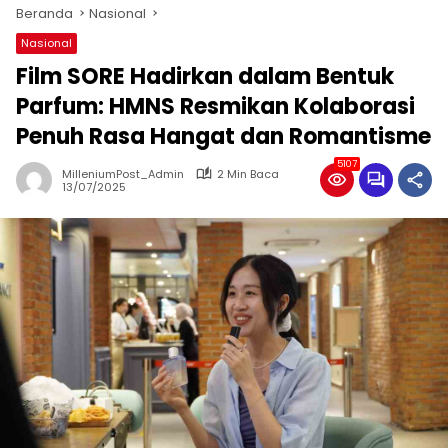
Beranda
Nasional
Nasional
Film SORE Hadirkan dalam Bentuk
Parfum: HMNS Resmikan Kolaborasi
Penuh Rasa Hangat dan Romantisme
5107
MilleniumPost_Admin
2 Min Baca
13/07/2025