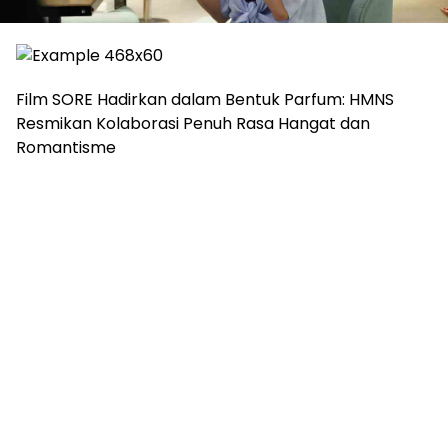
Film SORE Hadirkan dalam Bentuk Parfum: HMNS
Resmikan Kolaborasi Penuh Rasa Hangat dan
Romantisme