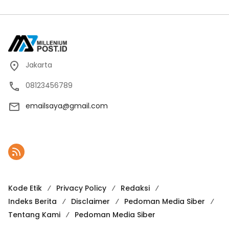
Jakarta
08123456789
emailsaya@gmail.com
Kode Etik
Privacy Policy
Redaksi
Indeks Berita
Disclaimer
Pedoman Media Siber
Tentang Kami
Pedoman Media Siber