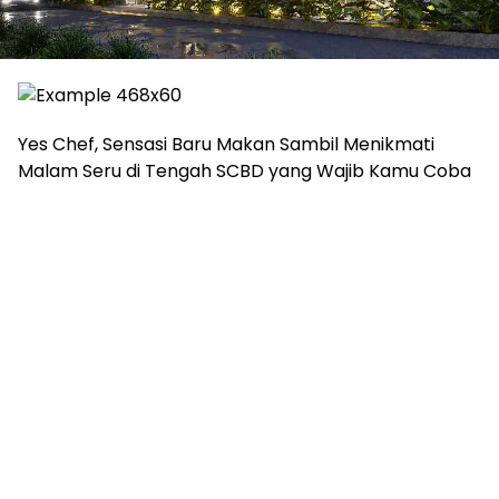
Yes Chef, Sensasi Baru Makan Sambil Menikmati
Malam Seru di Tengah SCBD yang Wajib Kamu Coba