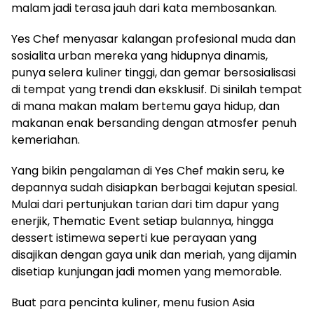
malam jadi terasa jauh dari kata membosankan.
Yes Chef menyasar kalangan profesional muda dan
sosialita urban mereka yang hidupnya dinamis,
punya selera kuliner tinggi, dan gemar bersosialisasi
di tempat yang trendi dan eksklusif. Di sinilah tempat
di mana makan malam bertemu gaya hidup, dan
makanan enak bersanding dengan atmosfer penuh
kemeriahan.
Yang bikin pengalaman di Yes Chef makin seru, ke
depannya sudah disiapkan berbagai kejutan spesial.
Mulai dari pertunjukan tarian dari tim dapur yang
enerjik, Thematic Event setiap bulannya, hingga
dessert istimewa seperti kue perayaan yang
disajikan dengan gaya unik dan meriah, yang dijamin
disetiap kunjungan jadi momen yang memorable.
Buat para pencinta kuliner, menu fusion Asia