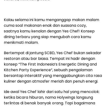
Kalau selama ini kamu menganggap makan malam
cuma soal makanan enak dan suasana cozy,
saatnya kamu kenalan dengan Yes Chef! Konsep
dining terbaru yang siap mengubah cara kamu
menikmati malam.
Bertempat di jantung SCBD, Yes Chef bukan sekadar
restoran atau bar biasa. Tempat ini hadir dengan
konsep “The First Indonesia’s Energetic Dining and
Kitchen Party Experience”, sebuah pengalaman
bersantap interaktif yang menggabungkan cita rasa
kuliner dengan atmosfer meriah dan penuh energi.
Ide awal Yes Chef lahir dari satu hal yang mencolok:
ketika bicara hiburan, nama Holywings langsung
terlintas di benak banyak orang. Tapi bagaimana