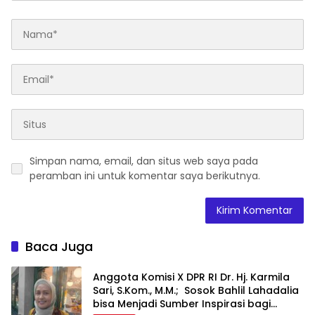
Simpan nama, email, dan situs web saya pada
peramban ini untuk komentar saya berikutnya.
Baca Juga
Anggota Komisi X DPR RI Dr. Hj. Karmila
Sari, S.Kom., M.M.; Sosok Bahlil Lahadalia
bisa Menjadi Sumber Inspirasi bagi