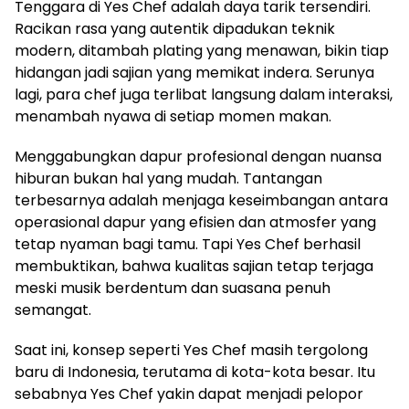
Tenggara di Yes Chef adalah daya tarik tersendiri.
Racikan rasa yang autentik dipadukan teknik
modern, ditambah plating yang menawan, bikin tiap
hidangan jadi sajian yang memikat indera. Serunya
lagi, para chef juga terlibat langsung dalam interaksi,
menambah nyawa di setiap momen makan.
Menggabungkan dapur profesional dengan nuansa
hiburan bukan hal yang mudah. Tantangan
terbesarnya adalah menjaga keseimbangan antara
operasional dapur yang efisien dan atmosfer yang
tetap nyaman bagi tamu. Tapi Yes Chef berhasil
membuktikan, bahwa kualitas sajian tetap terjaga
meski musik berdentum dan suasana penuh
semangat.
Saat ini, konsep seperti Yes Chef masih tergolong
baru di Indonesia, terutama di kota-kota besar. Itu
sebabnya Yes Chef yakin dapat menjadi pelopor