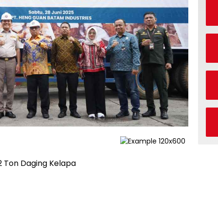
9,2 Ton Daging Kelapa