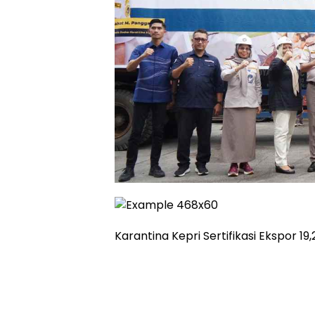
Karantina Kepri Sertifikasi Ekspor 1