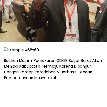
Buchori Muslim: Pemekaran CDOB Bogor Barat Akan
Menjadi Kabupaten Terrmaju Karena Dibangun
Dengan Konsep Peradaban & Berbasis Dengan
Pemberdayaan Masyarakat