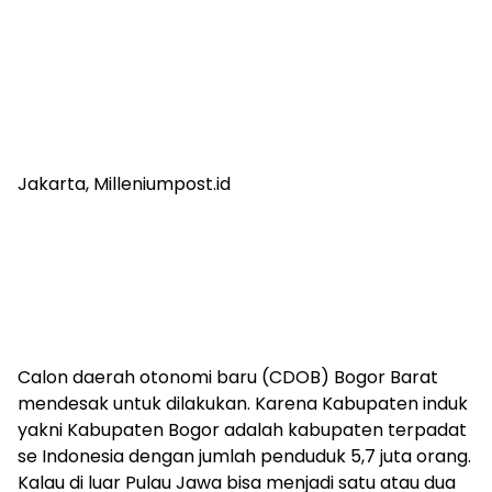
Jakarta, Milleniumpost.id
Calon daerah otonomi baru (CDOB) Bogor Barat
mendesak untuk dilakukan. Karena Kabupaten induk
yakni Kabupaten Bogor adalah kabupaten terpadat
se Indonesia dengan jumlah penduduk 5,7 juta orang.
Kalau di luar Pulau Jawa bisa menjadi satu atau dua