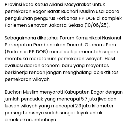
Provinsi kata Ketua Aliansi Masyarakat untuk
pemekaran Bogor Barat Buchori Muslim usai acara
pengukuhan pengurus Forkonas PP DOB di Komplek
Parlemen Senayan Jakarta, Selasa (10/06/25).
Sebagaimana diketahui, Forum Komunikasi Nasional
Percepatan Pembentukan Daerah Otonomi Baru
(Forkonas PP DOB) mendesak pemerintah segera
membuka moratorium pemekaran wilayah. Hasil
evaluasi daerah otonomi baru yang mayoritas
berkinerja rendah jangan menghalangi objektifitas
pemekaran wilayah.
Buchori Muslim menyoroti Kabupaten Bogor dengan
jumlah penduduk yang mencapai 5,7 juta jiwa dan
luasan wilayah yang mencapai 2,9 juta kilometer
persegi harusnya sudah sangat layak untuk
dimekarkan, imbuhnya.