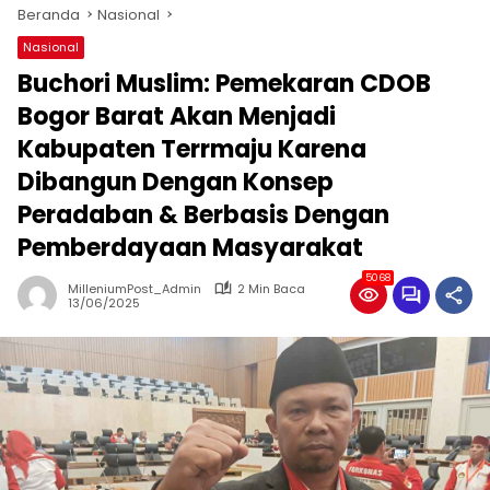
Beranda
Nasional
Nasional
Buchori Muslim: Pemekaran CDOB
Bogor Barat Akan Menjadi
Kabupaten Terrmaju Karena
Dibangun Dengan Konsep
Peradaban & Berbasis Dengan
Pemberdayaan Masyarakat
5068
MilleniumPost_Admin
2 Min Baca
13/06/2025