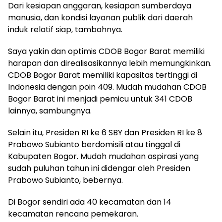
Dari kesiapan anggaran, kesiapan sumberdaya
manusia, dan kondisi layanan publik dari daerah
induk relatif siap, tambahnya.
Saya yakin dan optimis CDOB Bogor Barat memiliki
harapan dan direalisasikannya lebih memungkinkan.
CDOB Bogor Barat memiliki kapasitas tertinggi di
Indonesia dengan poin 409. Mudah mudahan CDOB
Bogor Barat ini menjadi pemicu untuk 341 CDOB
lainnya, sambungnya.
Selain itu, Presiden RI ke 6 SBY dan Presiden RI ke 8
Prabowo Subianto berdomisili atau tinggal di
Kabupaten Bogor. Mudah mudahan aspirasi yang
sudah puluhan tahun ini didengar oleh Presiden
Prabowo Subianto, bebernya.
Di Bogor sendiri ada 40 kecamatan dan 14
kecamatan rencana pemekaran.