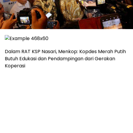
Dalam RAT KSP Nasari, Menkop: Kopdes Merah Putih
Butuh Edukasi dan Pendampingan dari Gerakan
Koperasi