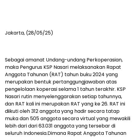
Jakarta, (28/05/25)
Sebagai amanat Undang-undang Perkoperasian,
maka Pengurus KSP Nasari melaksanakan Rapat
Anggota Tahunan (RAT) tahun buku 2024 yang
merupakan bentuk pertanggungjawaban atas
pengelolaan koperasi selama 1 tahun terakhir. KSP
Nasari rutin menyelenggarakan setiap tahunnya,
dan RAT kali ini merupakan RAT yang ke 26. RAT ini
diikuti oleh 312 anggota yang hadir secara tatap
muka dan 505 anggota secara virtual yang mewakili
lebih dari dari 63.031 anggota yang tersebar di
seluruh Indonesia.Dimana Rapat Anggota Tahunan