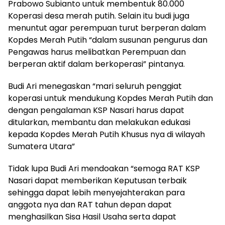
Prabowo Subianto untuk membentuk 80.000
Koperasi desa merah putih. Selain itu budi juga
menuntut agar perempuan turut berperan dalam
Kopdes Merah Putih “dalam susunan pengurus dan
Pengawas harus melibatkan Perempuan dan
berperan aktif dalam berkoperasi” pintanya.
Budi Ari menegaskan “mari seluruh penggiat
koperasi untuk mendukung Kopdes Merah Putih dan
dengan pengalaman KSP Nasari harus dapat
ditularkan, membantu dan melakukan edukasi
kepada Kopdes Merah Putih Khusus nya di wilayah
Sumatera Utara”
Tidak lupa Budi Ari mendoakan “semoga RAT KSP
Nasari dapat memberikan Keputusan terbaik
sehingga dapat lebih menyejahterakan para
anggota nya dan RAT tahun depan dapat
menghasilkan Sisa Hasil Usaha serta dapat