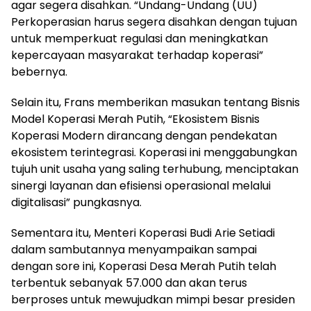
agar segera disahkan. “Undang-Undang (UU)
Perkoperasian harus segera disahkan dengan tujuan
untuk memperkuat regulasi dan meningkatkan
kepercayaan masyarakat terhadap koperasi”
bebernya.
Selain itu, Frans memberikan masukan tentang Bisnis
Model Koperasi Merah Putih, “Ekosistem Bisnis
Koperasi Modern dirancang dengan pendekatan
ekosistem terintegrasi. Koperasi ini menggabungkan
tujuh unit usaha yang saling terhubung, menciptakan
sinergi layanan dan efisiensi operasional melalui
digitalisasi” pungkasnya.
Sementara itu, Menteri Koperasi Budi Arie Setiadi
dalam sambutannya menyampaikan sampai
dengan sore ini, Koperasi Desa Merah Putih telah
terbentuk sebanyak 57.000 dan akan terus
berproses untuk mewujudkan mimpi besar presiden