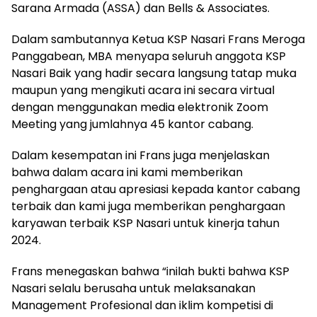
Sarana Armada (ASSA) dan Bells & Associates.
Dalam sambutannya Ketua KSP Nasari Frans Meroga
Panggabean, MBA menyapa seluruh anggota KSP
Nasari Baik yang hadir secara langsung tatap muka
maupun yang mengikuti acara ini secara virtual
dengan menggunakan media elektronik Zoom
Meeting yang jumlahnya 45 kantor cabang.
Dalam kesempatan ini Frans juga menjelaskan
bahwa dalam acara ini kami memberikan
penghargaan atau apresiasi kepada kantor cabang
terbaik dan kami juga memberikan penghargaan
karyawan terbaik KSP Nasari untuk kinerja tahun
2024.
Frans menegaskan bahwa “inilah bukti bahwa KSP
Nasari selalu berusaha untuk melaksanakan
Management Profesional dan iklim kompetisi di