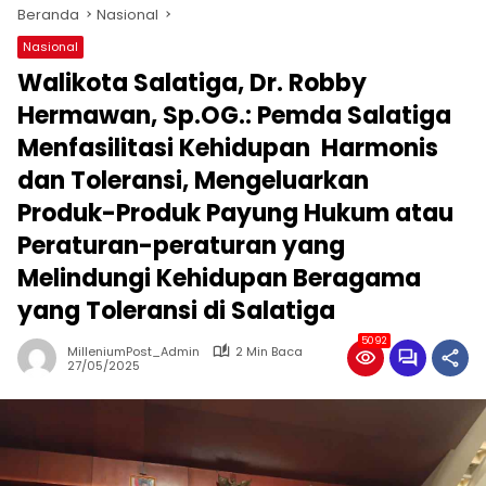
Beranda
Nasional
Nasional
Walikota Salatiga, Dr. Robby
Hermawan, Sp.OG.: Pemda Salatiga
Menfasilitasi Kehidupan Harmonis
dan Toleransi, Mengeluarkan
Produk-Produk Payung Hukum atau
Peraturan-peraturan yang
Melindungi Kehidupan Beragama
yang Toleransi di Salatiga
5092
MilleniumPost_Admin
2 Min Baca
27/05/2025