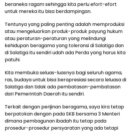
beraneka ragam sehingga kita perlu efort-efort
untuk mereka itu bisa berdampingan.
Tentunya yang paling penting adalah memproduksi
atau mengeluarkan produk-produk payung hukum
atau peraturan-peraturan yang melindungi
kehidupan beragama yang toleransi di Salatiga dan
di Salatiga itu sendiri udah ada Perda yang harus kita
patuhi.
Kita membuka seluas-luasnya bagi seluruh agama,
ras, budaya untuk bisa berapresiasi secara leluasa di
Salatiga dan tidak ada pembatasan-pembatasan
dari Pemerintah Daerah itu sendiri.
Terkait dengan perijinan beragama, saya kira tetap
berpatokan dengan pada SKB bersama 3 Menteri
dimana pembagunan ibadah itu tetap pada
prosedur-prosedur persyaratan yang ada tetapi