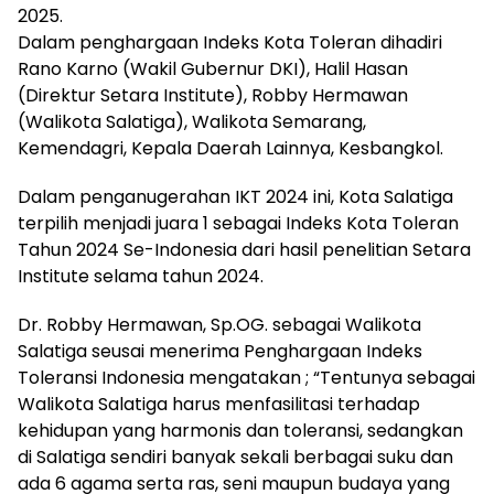
2025.
Dalam penghargaan Indeks Kota Toleran dihadiri
Rano Karno (Wakil Gubernur DKI), Halil Hasan
(Direktur Setara Institute), Robby Hermawan
(Walikota Salatiga), Walikota Semarang,
Kemendagri, Kepala Daerah Lainnya, Kesbangkol.
Dalam penganugerahan IKT 2024 ini, Kota Salatiga
terpilih menjadi juara 1 sebagai Indeks Kota Toleran
Tahun 2024 Se-Indonesia dari hasil penelitian Setara
Institute selama tahun 2024.
Dr. Robby Hermawan, Sp.OG. sebagai Walikota
Salatiga seusai menerima Penghargaan Indeks
Toleransi Indonesia mengatakan ; “Tentunya sebagai
Walikota Salatiga harus menfasilitasi terhadap
kehidupan yang harmonis dan toleransi, sedangkan
di Salatiga sendiri banyak sekali berbagai suku dan
ada 6 agama serta ras, seni maupun budaya yang