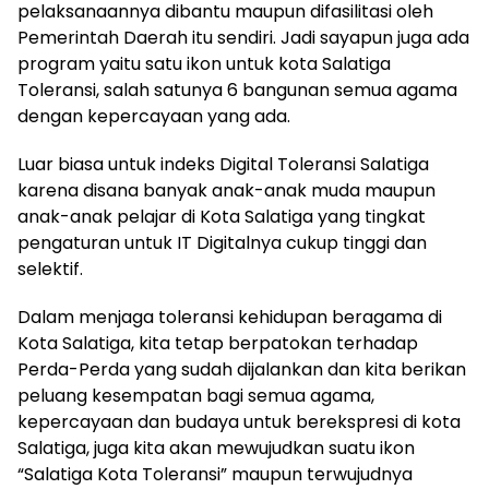
pelaksanaannya dibantu maupun difasilitasi oleh
Pemerintah Daerah itu sendiri. Jadi sayapun juga ada
program yaitu satu ikon untuk kota Salatiga
Toleransi, salah satunya 6 bangunan semua agama
dengan kepercayaan yang ada.
Luar biasa untuk indeks Digital Toleransi Salatiga
karena disana banyak anak-anak muda maupun
anak-anak pelajar di Kota Salatiga yang tingkat
pengaturan untuk IT Digitalnya cukup tinggi dan
selektif.
Dalam menjaga toleransi kehidupan beragama di
Kota Salatiga, kita tetap berpatokan terhadap
Perda-Perda yang sudah dijalankan dan kita berikan
peluang kesempatan bagi semua agama,
kepercayaan dan budaya untuk berekspresi di kota
Salatiga, juga kita akan mewujudkan suatu ikon
“Salatiga Kota Toleransi” maupun terwujudnya