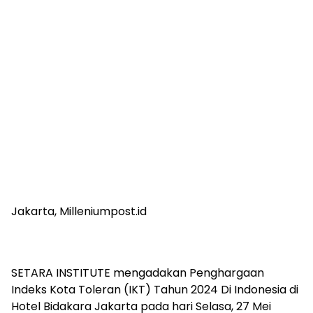
Jakarta, Milleniumpost.id
SETARA INSTITUTE mengadakan Penghargaan
Indeks Kota Toleran (IKT) Tahun 2024 Di Indonesia di
Hotel Bidakara Jakarta pada hari Selasa, 27 Mei