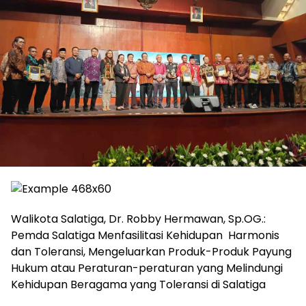
Walikota Salatiga, Dr. Robby Hermawan, Sp.OG.:
Pemda Salatiga Menfasilitasi Kehidupan Harmonis
dan Toleransi, Mengeluarkan Produk-Produk Payung
Hukum atau Peraturan-peraturan yang Melindungi
Kehidupan Beragama yang Toleransi di Salatiga