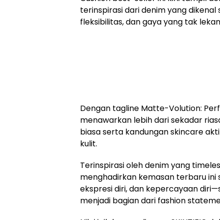
terinspirasi dari denim yang dikena
fleksibilitas, dan gaya yang tak leka
Dengan tagline Matte-Volution: Perf
menawarkan lebih dari sekadar ria
biasa serta kandungan skincare akt
kulit.
Terinspirasi oleh denim yang timeles
menghadirkan kemasan terbaru ini 
ekspresi diri, dan kepercayaan diri—
menjadi bagian dari fashion stateme