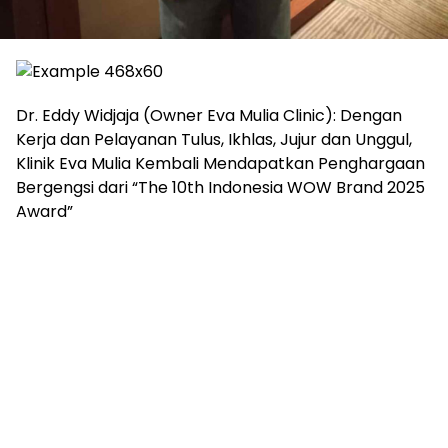
Dr. Eddy Widjaja (Owner Eva Mulia Clinic): Dengan
Kerja dan Pelayanan Tulus, Ikhlas, Jujur dan Unggul,
Klinik Eva Mulia Kembali Mendapatkan Penghargaan
Bergengsi dari “The 10th Indonesia WOW Brand 2025
Award”