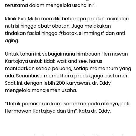
terutama dalam mengelola usaha ini”.
Klinik Eva Mulia memiliki beberapa produk facial dari
nutrisi hingga obat-obatan. Juga melakukan
tindakan facial hingga #botox, slimming# dan anti
aging.
Untuk tahun ini, sebagaimana himbauan Hermawan
Kartajaya untuk tidak wait and see, harus
manfaatkan setiap peluang, setiap momentum yang
ada. Senantiasa memelihara produk, jaga customer.
Saat ini, dengan lebih 200 karyawan, dr. Eddy
mengelola manajemen usaha.
“Untuk pemasaran kami serahkan pada ahlinya, pak
Hermawan Kartajaya dan tim”, kata dr. Eddy.