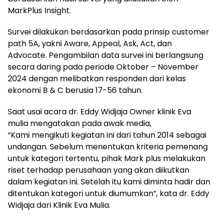
MarkPlus Insight.
Survei dilakukan berdasarkan pada prinsip customer
path 5A, yakni Aware, Appeal, Ask, Act, dan
Advocate. Pengambilan data survei ini berlangsung
secara daring pada periode Oktober – November
2024 dengan melibatkan responden dari kelas
ekonomi B & C berusia 17-56 tahun.
Saat usai acara dr. Eddy Widjaja Owner klinik Eva
mulia mengatakan pada awak media,
“Kami mengikuti kegiatan ini dari tahun 2014 sebagai
undangan. Sebelum menentukan kriteria pemenang
untuk kategori tertentu, pihak Mark plus melakukan
riset terhadap perusahaan yang akan diikutkan
dalam kegiatan ini. Setelah itu kami diminta hadir dan
ditentukan kategori untuk diumumkan”, kata dr. Eddy
Widjaja dari Klinik Eva Mulia.