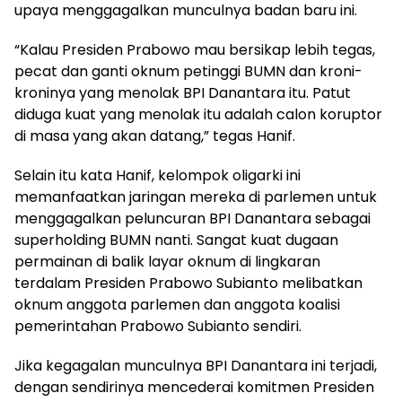
upaya menggagalkan munculnya badan baru ini.
“Kalau Presiden Prabowo mau bersikap lebih tegas,
pecat dan ganti oknum petinggi BUMN dan kroni-
kroninya yang menolak BPI Danantara itu. Patut
diduga kuat yang menolak itu adalah calon koruptor
di masa yang akan datang,” tegas Hanif.
Selain itu kata Hanif, kelompok oligarki ini
memanfaatkan jaringan mereka di parlemen untuk
menggagalkan peluncuran BPI Danantara sebagai
superholding BUMN nanti. Sangat kuat dugaan
permainan di balik layar oknum di lingkaran
terdalam Presiden Prabowo Subianto melibatkan
oknum anggota parlemen dan anggota koalisi
pemerintahan Prabowo Subianto sendiri.
Jika kegagalan munculnya BPI Danantara ini terjadi,
dengan sendirinya mencederai komitmen Presiden