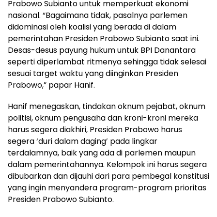
Prabowo Subianto untuk memperkuat ekonomi
nasional. “Bagaimana tidak, pasalnya parlemen
didominasi oleh koalisi yang berada di dalam
pemerintahan Presiden Prabowo Subianto saat ini.
Desas-desus payung hukum untuk BPI Danantara
seperti diperlambat ritmenya sehingga tidak selesai
sesuai target waktu yang diinginkan Presiden
Prabowo,” papar Hanif.
Hanif menegaskan, tindakan oknum pejabat, oknum
politisi, oknum pengusaha dan kroni-kroni mereka
harus segera diakhiri, Presiden Prabowo harus
segera ‘duri dalam daging’ pada lingkar
terdalamnya, baik yang ada di parlemen maupun
dalam pemerintahannya. Kelompok ini harus segera
dibubarkan dan dijauhi dari para pembegal konstitusi
yang ingin menyandera program-program prioritas
Presiden Prabowo Subianto.