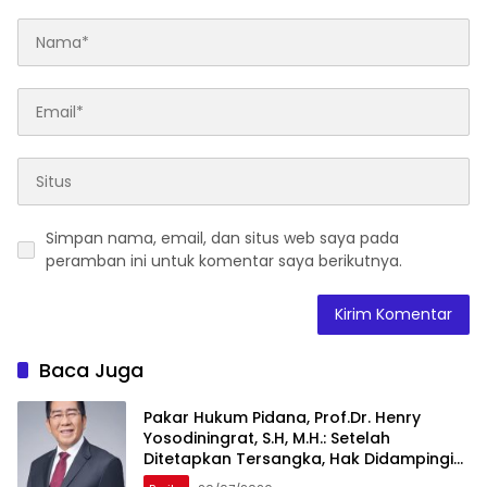
Simpan nama, email, dan situs web saya pada
peramban ini untuk komentar saya berikutnya.
Baca Juga
Pakar Hukum Pidana, Prof.Dr. Henry
Yosodiningrat, S.H, M.H.: Setelah
Ditetapkan Tersangka, Hak Didampingi
Pengacara Justru Lebih Kuat