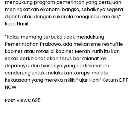
mendukung program pemerintah yang bertujuan
meningkatkan ekonomi bangsa, sebaiknya segera
diganti atau dengan sukarela mengundurkan diri,”
kata Hanif.
“Kalau memang terbukti tidak mendukung
Pemerintahan Prabowo, ada mekanisme reshuffle
kabinet atau rotasi di kabinet Merah Putih itu kan.
Sekali berkhianat akan terus berkhianat ke
depannya, dan biasanya yang berkhianat itu
cenderung untuk melakukan korupsi melalui
kekuasaan yang mereka miliki,” ujar Hanif Ketum DPP
NCW.
Post Views:
625