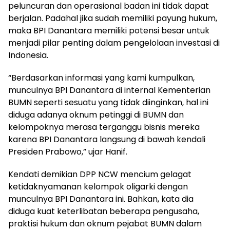
peluncuran dan operasional badan ini tidak dapat
berjalan. Padahal jika sudah memiliki payung hukum,
maka BPI Danantara memiliki potensi besar untuk
menjadi pilar penting dalam pengelolaan investasi di
Indonesia.
“Berdasarkan informasi yang kami kumpulkan,
munculnya BPI Danantara di internal Kementerian
BUMN seperti sesuatu yang tidak diinginkan, hal ini
diduga adanya oknum petinggi di BUMN dan
kelompoknya merasa terganggu bisnis mereka
karena BPI Danantara langsung di bawah kendali
Presiden Prabowo,” ujar Hanif.
Kendati demikian DPP NCW mencium gelagat
ketidaknyamanan kelompok oligarki dengan
munculnya BPI Danantara ini. Bahkan, kata dia
diduga kuat keterlibatan beberapa pengusaha,
praktisi hukum dan oknum pejabat BUMN dalam