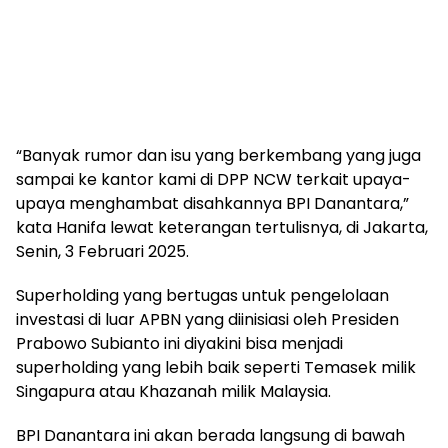
“Banyak rumor dan isu yang berkembang yang juga
sampai ke kantor kami di DPP NCW terkait upaya-
upaya menghambat disahkannya BPI Danantara,”
kata Hanifa lewat keterangan tertulisnya, di Jakarta,
Senin, 3 Februari 2025.
Superholding yang bertugas untuk pengelolaan
investasi di luar APBN yang diinisiasi oleh Presiden
Prabowo Subianto ini diyakini bisa menjadi
superholding yang lebih baik seperti Temasek milik
Singapura atau Khazanah milik Malaysia.
BPI Danantara ini akan berada langsung di bawah