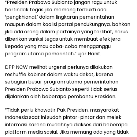
“Presiden Prabowo Subianto jangan ragu untuk
bertindak tegas jika memang terbukti ada
‘pengkhianat’ dalam lingkaran pemerintahan
maupun dalam koalisi partai pendukungnya, bahkan
jika ada orang dalam partainya yang terlibat, harus
diberikan sanksi tegas untuk membuat efek jera
kepada yang mau coba-coba mengganggu
program utama pemerintah,” ujar Hanif.
DPP NCW melihat urgensi perlunya dilakukan
reshuffle kabinet dalam waktu dekat, karena
sebagian besar program utama pemerintahan
Presiden Prabowo Subianto seperti tidak serius
dijalankan oleh beberapa pembantu Presiden.
“Tidak perlu khawatir Pak Presiden, masyarakat
Indonesia saat ini sudah pintar-pintar dan melek
informasi karena mudahnya diakses dari beberapa
platform media sosial. Jika memang ada yang tidak