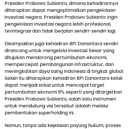
Presiden Prabowo Subianto, dimana kehadirannya
diharapkan dapat mengoptimalkan pengelolaan
investasi negara. Presiden Prabowo Subianto ingin
pengelolaan investasi negara lebih profesional,
terintegrasi dan tidak berjalan sendiri-sendiri lagi.
Disampaikan juga kehadiran BPI Danantara sendiri
dirancang untuk mengelola investasi besar yang
ditujukan mendorong pertumbuhan ekonomi,
mempercepat pembangunan infrastruktur, dan
meningkatkan daya saing Indonesia di tingkat global.
Selain itu diharapkan kehadiran BPI Danantara kelak
dapat menjadi solusi untuk mencapai target
pertumbuhan ekonomi 8% seperti yang ditargetkan
Presiden Prabowo Subianto, salah satu instrumen
untuk mendukung visi tersebut adalah melalui
pembentukan superholding ini.
Namun, tanpa ada kejelasan payung hukum, proses