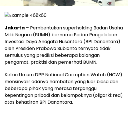
Jakarta
– Pembentukan superholding Badan Usaha
Milik Negara (BUMN) bernama Badan Pengelolaan
Investasi Daya Anagata Nusantara (BPI Danantara)
oleh Presiden Prabowo Subianto ternyata tidak
semulus yang prediksi beberapa kalangan
pengamat, praktisi dan pemerhati BUMN.
Ketua Umum DPP National Corruption Watch (NCW)
mensinyalir adanya hambatan yang luar biasa dari
beberapa pihak yang merasa terganggu
kepentingan pribadi dan kelompoknya (oligarki: red)
atas kehadiran BPI Danantara.