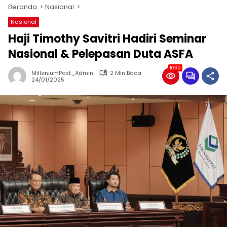
Beranda
Nasional
Nasional
Haji Timothy Savitri Hadiri Seminar
Nasional & Pelepasan Duta ASFA
1039
MilleniumPost_Admin
2 Min Baca
24/01/2025