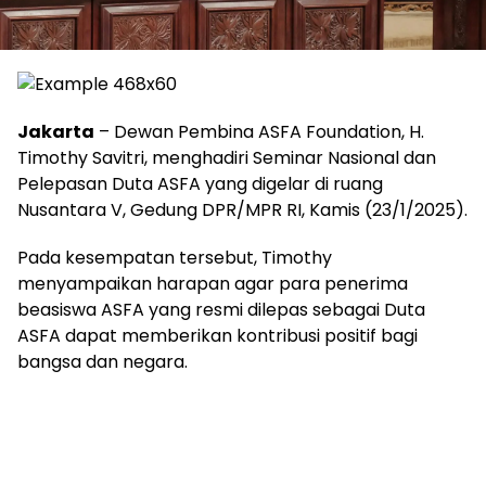
Jakarta
– Dewan Pembina ASFA Foundation, H.
Timothy Savitri, menghadiri Seminar Nasional dan
Pelepasan Duta ASFA yang digelar di ruang
Nusantara V, Gedung DPR/MPR RI, Kamis (23/1/2025).
Pada kesempatan tersebut, Timothy
menyampaikan harapan agar para penerima
beasiswa ASFA yang resmi dilepas sebagai Duta
ASFA dapat memberikan kontribusi positif bagi
bangsa dan negara.