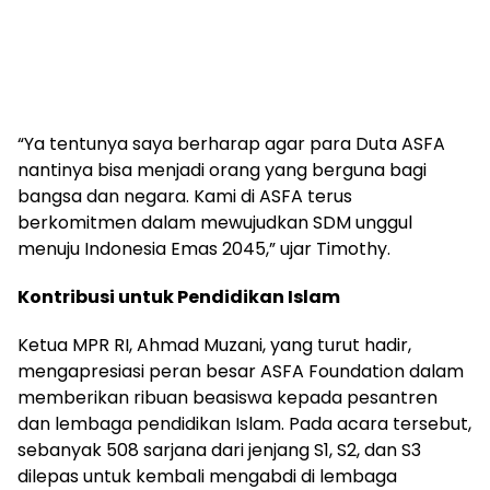
“Ya tentunya saya berharap agar para Duta ASFA
nantinya bisa menjadi orang yang berguna bagi
bangsa dan negara. Kami di ASFA terus
berkomitmen dalam mewujudkan SDM unggul
menuju Indonesia Emas 2045,” ujar Timothy.
Kontribusi untuk Pendidikan Islam
Ketua MPR RI, Ahmad Muzani, yang turut hadir,
mengapresiasi peran besar ASFA Foundation dalam
memberikan ribuan beasiswa kepada pesantren
dan lembaga pendidikan Islam. Pada acara tersebut,
sebanyak 508 sarjana dari jenjang S1, S2, dan S3
dilepas untuk kembali mengabdi di lembaga