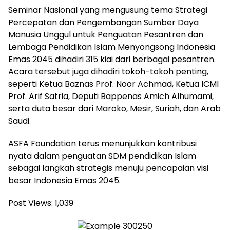
Seminar Nasional yang mengusung tema Strategi
Percepatan dan Pengembangan Sumber Daya
Manusia Unggul untuk Penguatan Pesantren dan
Lembaga Pendidikan Islam Menyongsong Indonesia
Emas 2045 dihadiri 315 kiai dari berbagai pesantren.
Acara tersebut juga dihadiri tokoh-tokoh penting,
seperti Ketua Baznas Prof. Noor Achmad, Ketua ICMI
Prof. Arif Satria, Deputi Bappenas Amich Alhumami,
serta duta besar dari Maroko, Mesir, Suriah, dan Arab
Saudi.
ASFA Foundation terus menunjukkan kontribusi
nyata dalam penguatan SDM pendidikan Islam
sebagai langkah strategis menuju pencapaian visi
besar Indonesia Emas 2045.
Post Views:
1,039