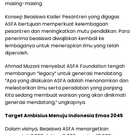
masing-masing.
Konsep Beasiswa Kader Pesantren yang digagas
ASFA bertujuan memperkuat kelembagaan
pesantren dan meningkatkan mutu pendidikan. Para
penerima beasiswa diwajibkan kembali ke
lembaganya untuk menerapkan ilmu yang telah
diperoleh.
Ahmad Muzani menyebut ASFA Foundation tengah
membangun “legacy” untuk generasi mendatang.
“Apa yang dilakukan ASFA adalah menanamkan dan
melestarikan ilmu serta peradaban yang panjang.
Kita sedang membuat warisan yang akan dinikmati
generasi mendatang,” ungkapnya.
Target Ambisius Menuju Indonesia Emas 2045
Dalam visinya, Beasiswa ASFA menargetkan