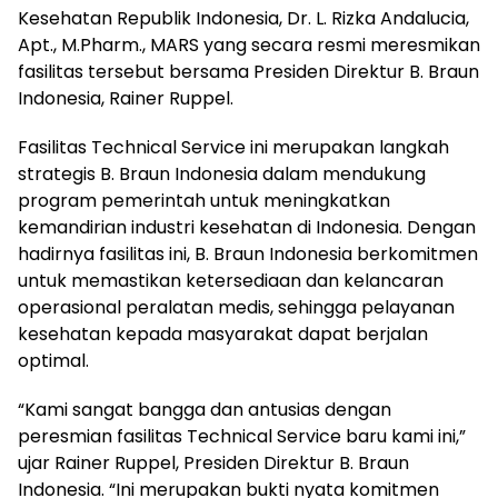
Kesehatan Republik Indonesia, Dr. L. Rizka Andalucia,
Apt., M.Pharm., MARS yang secara resmi meresmikan
fasilitas tersebut bersama Presiden Direktur B. Braun
Indonesia, Rainer Ruppel.
Fasilitas Technical Service ini merupakan langkah
strategis B. Braun Indonesia dalam mendukung
program pemerintah untuk meningkatkan
kemandirian industri kesehatan di Indonesia. Dengan
hadirnya fasilitas ini, B. Braun Indonesia berkomitmen
untuk memastikan ketersediaan dan kelancaran
operasional peralatan medis, sehingga pelayanan
kesehatan kepada masyarakat dapat berjalan
optimal.
“Kami sangat bangga dan antusias dengan
peresmian fasilitas Technical Service baru kami ini,”
ujar Rainer Ruppel, Presiden Direktur B. Braun
Indonesia. “Ini merupakan bukti nyata komitmen