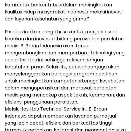
kami untuk berkontribusi dalam meningkatkan
kualitas hidup masyarakat Indonesia melalui inovasi
dan layanan kesehatan yang prima.”
Fasilitas ini dirancang khusus untuk menjadi pusat
keahlian dan inovasi di bidang perawatan peralatan
medis. B. Braun Indonesia akan terus
mengembangkan dan memperbarui teknologi yang
ada di fasilitas ini, sehingga relevan dengan
kebutuhan pasar. Selain itu, perusahaan juga akan
menyelenggarakan berbagai program pelatihan
untuk meningkatkan kompetensi tenaga kesehatan
dalam mengoperasikan dan merawat peralatan
medis yang mencakup aspek teknis, keamanan, dan
efisiensi penggunaan peralatan.
Melalui fasilitas Technical Service ini, B. Braun
Indonesia dapat memberikan layanan purna jual
yang lebih cepat, efisien, dan berkualitas tinggi,
termasuk perbaikan, kalibrasi, dan penggantian suku