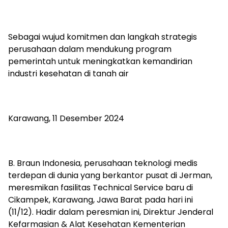
Sebagai wujud komitmen dan langkah strategis
perusahaan dalam mendukung program
pemerintah untuk meningkatkan kemandirian
industri kesehatan di tanah air
Karawang, 11 Desember 2024
B. Braun Indonesia, perusahaan teknologi medis
terdepan di dunia yang berkantor pusat di Jerman,
meresmikan fasilitas Technical Service baru di
Cikampek, Karawang, Jawa Barat pada hari ini
(11/12). Hadir dalam peresmian ini, Direktur Jenderal
Kefarmasian & Alat Kesehatan Kementerian