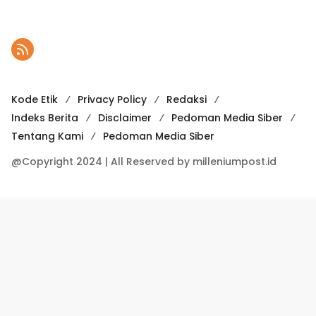
Kode Etik
Privacy Policy
Redaksi
Indeks Berita
Disclaimer
Pedoman Media Siber
Tentang Kami
Pedoman Media Siber
@Copyright 2024 | All Reserved by milleniumpost.id