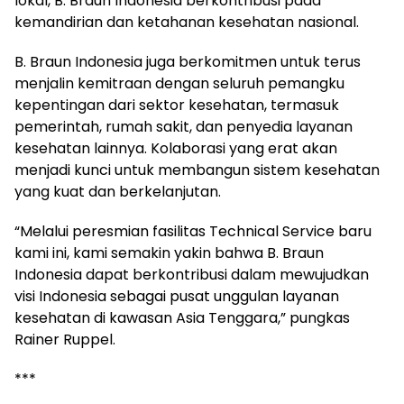
lokal, B. Braun Indonesia berkontribusi pada
kemandirian dan ketahanan kesehatan nasional.
B. Braun Indonesia juga berkomitmen untuk terus
menjalin kemitraan dengan seluruh pemangku
kepentingan dari sektor kesehatan, termasuk
pemerintah, rumah sakit, dan penyedia layanan
kesehatan lainnya. Kolaborasi yang erat akan
menjadi kunci untuk membangun sistem kesehatan
yang kuat dan berkelanjutan.
“Melalui peresmian fasilitas Technical Service baru
kami ini, kami semakin yakin bahwa B. Braun
Indonesia dapat berkontribusi dalam mewujudkan
visi Indonesia sebagai pusat unggulan layanan
kesehatan di kawasan Asia Tenggara,” pungkas
Rainer Ruppel.
***