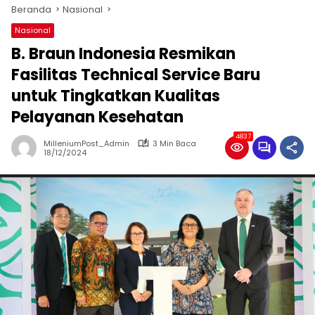
Beranda
Nasional
Nasional
B. Braun Indonesia Resmikan
Fasilitas Technical Service Baru
untuk Tingkatkan Kualitas
Pelayanan Kesehatan
4837
MilleniumPost_Admin
3 Min Baca
18/12/2024