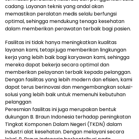
cadang. Layanan teknis yang andal akan
memastikan peralatan medis selalu berfungsi
optimal, sehingga mendukung tenaga kesehatan
dalam memberikan perawatan terbaik bagi pasien.
Fasilitas ini tidak hanya meningkatkan kualitas
layanan kami, tetapi juga memberikan lingkungan
kerja yang lebih baik bagi karyawan kami, sehingga
mereka dapat bekerja secara optimal dan
memberikan pelayanan terbaik kepada pelanggan.
Dengan fasilitas yang lebih modern dan efisien, kami
dapat terus berinovasi dan mengembangkan solusi-
solusi yang lebih baik untuk memenuhi kebutuhan
pelanggan
Peresmian fasilitas ini juga merupakan bentuk
dukungan B. Braun Indonesia terhadap peningkatan
Tingkat Komponen Dalam Negeri (TKDN) dalam
industri alat kesehatan. Dengan melayani secara