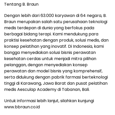
Tentang B. Braun
Dengan lebih dari 63.000 karyawan di 64 negara, B.
Braun merupakan salah satu perusahaan teknologi
medis terdepan di dunia yang berfokus pada
berbagai bidang terapi. Kami mendukung para
praktisi kesehatan dengan produk, solusi medis, dan
konsep pelatihan yang inovatif. Di Indonesia, kami
bangga menyediakan solusi bisnis perawatan
kesehatan cerdas untuk menjadi mitra pilihan
pelanggan, dengan menyediakan konsep
perawatan dan model bisnis yang komprehensif,
serta didukung dengan pabrik farmasi berteknologi
tinggi di Karawang, Jawa Barat dan pusat pelatihan
medis Aesculap Academy di Tabanan, Bali.
Untuk informasi lebih lanjut, silahkan kunjungi
www.bbraun.co.id