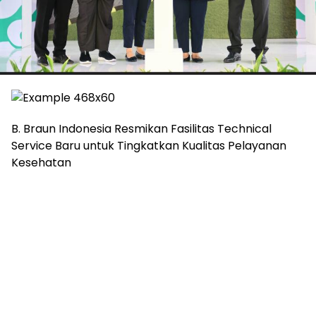
B. Braun Indonesia Resmikan Fasilitas Technical
Service Baru untuk Tingkatkan Kualitas Pelayanan
Kesehatan