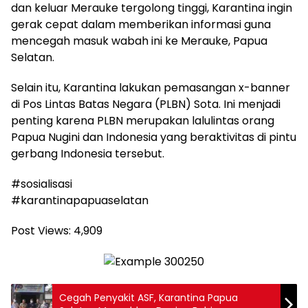
dan keluar Merauke tergolong tinggi, Karantina ingin
gerak cepat dalam memberikan informasi guna
mencegah masuk wabah ini ke Merauke, Papua
Selatan.
Selain itu, Karantina lakukan pemasangan x-banner
di Pos Lintas Batas Negara (PLBN) Sota. Ini menjadi
penting karena PLBN merupakan lalulintas orang
Papua Nugini dan Indonesia yang beraktivitas di pintu
gerbang Indonesia tersebut.
#sosialisasi
#karantinapapuaselatan
Post Views:
4,909
Cegah Penyakit ASF, Karantina Papua