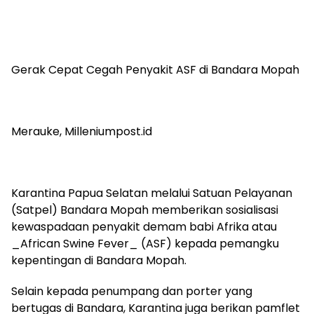
Gerak Cepat Cegah Penyakit ASF di Bandara Mopah
Merauke, Milleniumpost.id
Karantina Papua Selatan melalui Satuan Pelayanan
(Satpel) Bandara Mopah memberikan sosialisasi
kewaspadaan penyakit demam babi Afrika atau
_African Swine Fever_ (ASF) kepada pemangku
kepentingan di Bandara Mopah.
Selain kepada penumpang dan porter yang
bertugas di Bandara, Karantina juga berikan pamflet