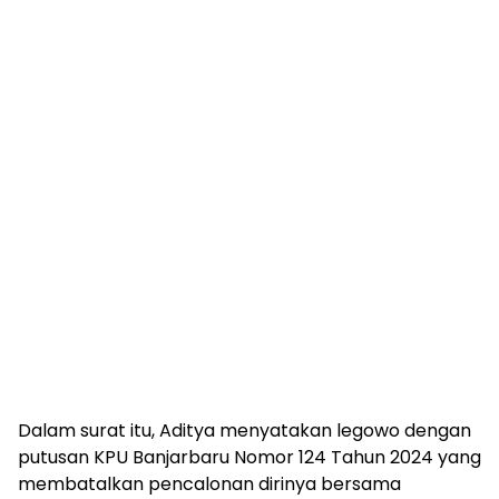
Dalam surat itu, Aditya menyatakan legowo dengan
putusan KPU Banjarbaru Nomor 124 Tahun 2024 yang
membatalkan pencalonan dirinya bersama