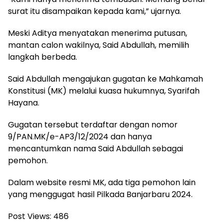
surat itu disampaikan kepada kami,” ujarnya.
Meski Aditya menyatakan menerima putusan,
mantan calon wakilnya, Said Abdullah, memilih
langkah berbeda.
Said Abdullah mengajukan gugatan ke Mahkamah
Konstitusi (MK) melalui kuasa hukumnya, Syarifah
Hayana.
Gugatan tersebut terdaftar dengan nomor
9/PAN.MK/e-AP3/12/2024 dan hanya
mencantumkan nama Said Abdullah sebagai
pemohon.
Dalam website resmi MK, ada tiga pemohon lain
yang menggugat hasil Pilkada Banjarbaru 2024.
Post Views:
486