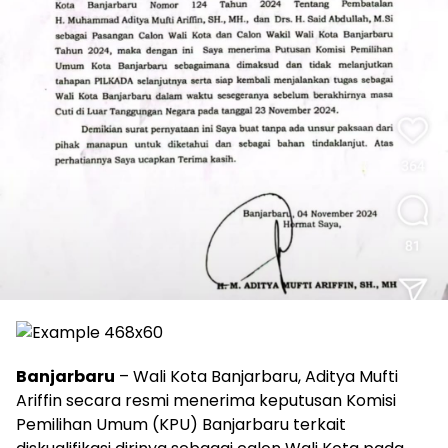
Banjarbaru
– Wali Kota Banjarbaru, Aditya Mufti
Ariffin secara resmi menerima keputusan Komisi
Pemilihan Umum (KPU) Banjarbaru terkait