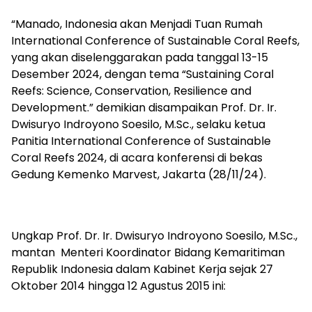
“Manado, Indonesia akan Menjadi Tuan Rumah
International Conference of Sustainable Coral Reefs,
yang akan diselenggarakan pada tanggal 13-15
Desember 2024, dengan tema “Sustaining Coral
Reefs: Science, Conservation, Resilience and
Development.” demikian disampaikan Prof. Dr. Ir.
Dwisuryo Indroyono Soesilo, M.Sc., selaku ketua
Panitia International Conference of Sustainable
Coral Reefs 2024, di acara konferensi di bekas
Gedung Kemenko Marvest, Jakarta (28/11/24).
Ungkap Prof. Dr. Ir. Dwisuryo Indroyono Soesilo, M.Sc.,
mantan Menteri Koordinator Bidang Kemaritiman
Republik Indonesia dalam Kabinet Kerja sejak 27
Oktober 2014 hingga 12 Agustus 2015 ini: