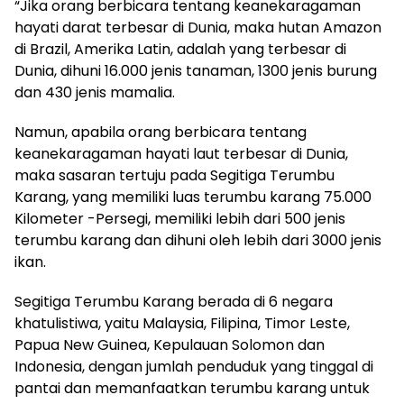
“Jika orang berbicara tentang keanekaragaman
hayati darat terbesar di Dunia, maka hutan Amazon
di Brazil, Amerika Latin, adalah yang terbesar di
Dunia, dihuni 16.000 jenis tanaman, 1300 jenis burung
dan 430 jenis mamalia.
Namun, apabila orang berbicara tentang
keanekaragaman hayati laut terbesar di Dunia,
maka sasaran tertuju pada Segitiga Terumbu
Karang, yang memiliki luas terumbu karang 75.000
Kilometer -Persegi, memiliki lebih dari 500 jenis
terumbu karang dan dihuni oleh lebih dari 3000 jenis
ikan.
Segitiga Terumbu Karang berada di 6 negara
khatulistiwa, yaitu Malaysia, Filipina, Timor Leste,
Papua New Guinea, Kepulauan Solomon dan
Indonesia, dengan jumlah penduduk yang tinggal di
pantai dan memanfaatkan terumbu karang untuk