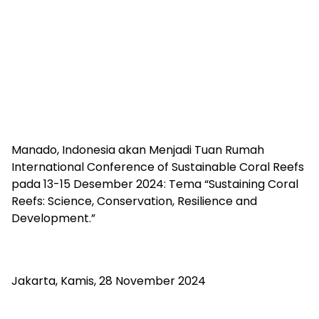
Manado, Indonesia akan Menjadi Tuan Rumah
International Conference of Sustainable Coral Reefs
pada 13-15 Desember 2024: Tema “Sustaining Coral
Reefs: Science, Conservation, Resilience and
Development.”
Jakarta, Kamis, 28 November 2024