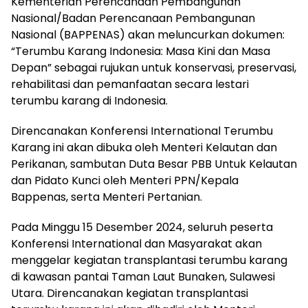
Kementerian Perencanaan Pembangunan
Nasional/Badan Perencanaan Pembangunan
Nasional (BAPPENAS) akan meluncurkan dokumen:
“Terumbu Karang Indonesia: Masa Kini dan Masa
Depan” sebagai rujukan untuk konservasi, preservasi,
rehabilitasi dan pemanfaatan secara lestari
terumbu karang di Indonesia.
Direncanakan Konferensi International Terumbu
Karang ini akan dibuka oleh Menteri Kelautan dan
Perikanan, sambutan Duta Besar PBB Untuk Kelautan
dan Pidato Kunci oleh Menteri PPN/Kepala
Bappenas, serta Menteri Pertanian.
Pada Minggu 15 Desember 2024, seluruh peserta
Konferensi International dan Masyarakat akan
menggelar kegiatan transplantasi terumbu karang
di kawasan pantai Taman Laut Bunaken, Sulawesi
Utara. Direncanakan kegiatan transplantasi