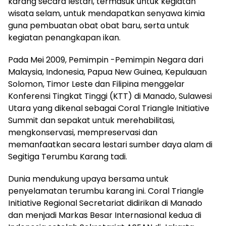
karang secara lestari, termasuk untuk kegiatan
wisata selam, untuk mendapatkan senyawa kimia
guna pembuatan obat obat baru, serta untuk
kegiatan penangkapan ikan.
Pada Mei 2009, Pemimpin -Pemimpin Negara dari
Malaysia, Indonesia, Papua New Guinea, Kepulauan
Solomon, Timor Leste dan Filipina menggelar
Konferensi Tingkat Tinggi (KTT) di Manado, Sulawesi
Utara yang dikenal sebagai Coral Triangle Initiative
Summit dan sepakat untuk merehabilitasi,
mengkonservasi, mempreservasi dan
memanfaatkan secara lestari sumber daya alam di
Segitiga Terumbu Karang tadi.
Dunia mendukung upaya bersama untuk
penyelamatan terumbu karang ini. Coral Triangle
Initiative Regional Secretariat didirikan di Manado
dan menjadi Markas Besar Internasional kedua di