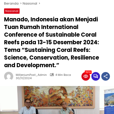
Beranda
Nasional
Nasional
Manado, Indonesia akan Menjadi
Tuan Rumah International
Conference of Sustainable Coral
Reefs pada 13-15 Desember 2024:
Tema “Sustaining Coral Reefs:
Science, Conservation, Resilience
and Development.”
5219
MilleniumPost_Admin
4 Min Baca
30/11/2024