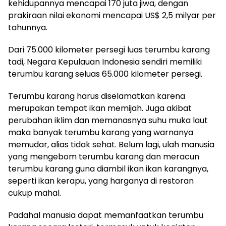
kehidupannya mencapai 170 juta jiwa, dengan
prakiraan nilai ekonomi mencapai US$ 2,5 milyar per
tahunnya.
Dari 75.000 kilometer persegi luas terumbu karang
tadi, Negara Kepulauan Indonesia sendiri memiliki
terumbu karang seluas 65.000 kilometer persegi.
Terumbu karang harus diselamatkan karena
merupakan tempat ikan memijah. Juga akibat
perubahan iklim dan memanasnya suhu muka laut
maka banyak terumbu karang yang warnanya
memudar, alias tidak sehat. Belum lagi, ulah manusia
yang mengebom terumbu karang dan meracun
terumbu karang guna diambil ikan ikan karangnya,
seperti ikan kerapu, yang harganya di restoran
cukup mahal.
Padahal manusia dapat memanfaatkan terumbu