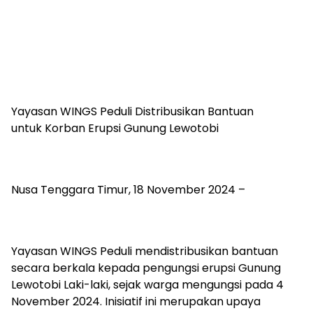
Yayasan WINGS Peduli Distribusikan Bantuan
untuk Korban Erupsi Gunung Lewotobi
Nusa Tenggara Timur, 18 November 2024 –
Yayasan WINGS Peduli mendistribusikan bantuan
secara berkala kepada pengungsi erupsi Gunung
Lewotobi Laki-laki, sejak warga mengungsi pada 4
November 2024. Inisiatif ini merupakan upaya