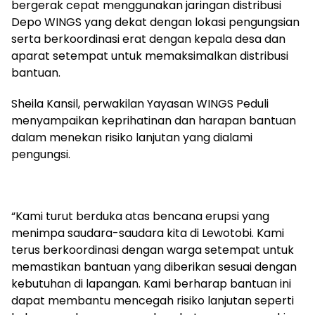
bergerak cepat menggunakan jaringan distribusi
Depo WINGS yang dekat dengan lokasi pengungsian
serta berkoordinasi erat dengan kepala desa dan
aparat setempat untuk memaksimalkan distribusi
bantuan.
Sheila Kansil, perwakilan Yayasan WINGS Peduli
menyampaikan keprihatinan dan harapan bantuan
dalam menekan risiko lanjutan yang dialami
pengungsi.
“Kami turut berduka atas bencana erupsi yang
menimpa saudara-saudara kita di Lewotobi. Kami
terus berkoordinasi dengan warga setempat untuk
memastikan bantuan yang diberikan sesuai dengan
kebutuhan di lapangan. Kami berharap bantuan ini
dapat membantu mencegah risiko lanjutan seperti