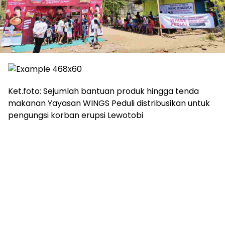
Ket.foto: Sejumlah bantuan produk hingga tenda
makanan Yayasan WINGS Peduli distribusikan untuk
pengungsi korban erupsi Lewotobi