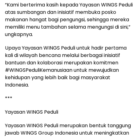
“Kami berterima kasih kepada Yayasan WINGS Peduli
atas sumbangan dan inisiatif membuka posko
makanan hangat bagi pengungsi, sehingga mereka
memiliki menu tambahan selama mengungsi di sini,”
ungkapnya.
Upaya Yayasan WINGS Peduli untuk hadir pertama
kali di wilayah bencana melalui berbagai inisiatif
bantuan dan kolaborasi merupakan komitmen
#WINGSPeduliKemanusiaan untuk mewujudkan
kehidupan yang lebih baik bagi masyarakat
Indonesia.
***
Yayasan WINGS Peduli
Yayasan WINGS Peduli merupakan bentuk tanggung
jawab WINGS Group Indonesia untuk meningkatkan