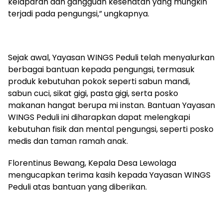
kelaparan dan gangguan kesehatan yang mungkin
terjadi pada pengungsi,” ungkapnya.
Sejak awal, Yayasan WINGS Peduli telah menyalurkan
berbagai bantuan kepada pengungsi, termasuk
produk kebutuhan pokok seperti sabun mandi,
sabun cuci, sikat gigi, pasta gigi, serta posko
makanan hangat berupa mi instan. Bantuan Yayasan
WINGS Peduli ini diharapkan dapat melengkapi
kebutuhan fisik dan mental pengungsi, seperti posko
medis dan taman ramah anak.
Florentinus Bewang, Kepala Desa Lewolaga
mengucapkan terima kasih kepada Yayasan WINGS
Peduli atas bantuan yang diberikan.