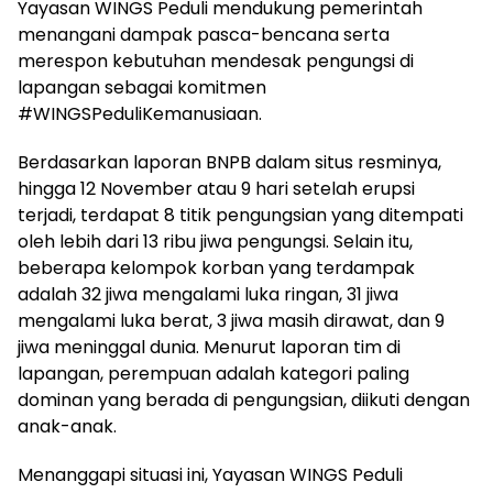
Yayasan WINGS Peduli mendukung pemerintah
menangani dampak pasca-bencana serta
merespon kebutuhan mendesak pengungsi di
lapangan sebagai komitmen
#WINGSPeduliKemanusiaan.
Berdasarkan laporan BNPB dalam situs resminya,
hingga 12 November atau 9 hari setelah erupsi
terjadi, terdapat 8 titik pengungsian yang ditempati
oleh lebih dari 13 ribu jiwa pengungsi. Selain itu,
beberapa kelompok korban yang terdampak
adalah 32 jiwa mengalami luka ringan, 31 jiwa
mengalami luka berat, 3 jiwa masih dirawat, dan 9
jiwa meninggal dunia. Menurut laporan tim di
lapangan, perempuan adalah kategori paling
dominan yang berada di pengungsian, diikuti dengan
anak-anak.
Menanggapi situasi ini, Yayasan WINGS Peduli