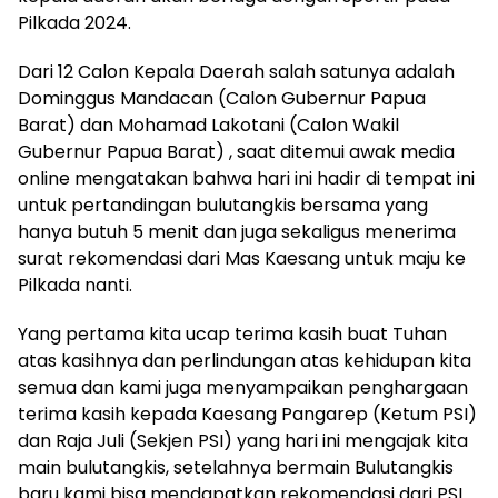
Pilkada 2024.
Dari 12 Calon Kepala Daerah salah satunya adalah
Dominggus Mandacan (Calon Gubernur Papua
Barat) dan Mohamad Lakotani (Calon Wakil
Gubernur Papua Barat) , saat ditemui awak media
online mengatakan bahwa hari ini hadir di tempat ini
untuk pertandingan bulutangkis bersama yang
hanya butuh 5 menit dan juga sekaligus menerima
surat rekomendasi dari Mas Kaesang untuk maju ke
Pilkada nanti.
Yang pertama kita ucap terima kasih buat Tuhan
atas kasihnya dan perlindungan atas kehidupan kita
semua dan kami juga menyampaikan penghargaan
terima kasih kepada Kaesang Pangarep (Ketum PSI)
dan Raja Juli (Sekjen PSI) yang hari ini mengajak kita
main bulutangkis, setelahnya bermain Bulutangkis
baru kami bisa mendapatkan rekomendasi dari PSI.