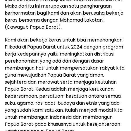
Maka dari itu ini merupakan satu penghargaan
kerhormatan bagi kami dan akan berusaha bekerja
keras bersama dengan Mohamad Lakotani
(Cawagub Papua Barat).
Kami akan bekerja keras untuk bisa memenangkan
Pilkada di Papua Barat untuk 2024 dengan program
kerja kedepannya yaitu meningkatkan distribusi
perekonomian yang ada dan dengan dasar
membangun hati untuk mempersatukan rakyat kita
guna mewujudkan Papua Barat yang aman,
sejahtera dan merawat serta menjaga keutuhan
Papua Barat. Kedua adalah menjaga kerukunan,
kebersamaan, persatuan-kesatuan antara semua
suku, agama, ras, adat, budaya dan etnis yang ada
yang sudah kami satukan. Itulah menjadi modal kita
untuk membangun Indonesia dan membangun
Papua Barat pada khususnya untuk kesejahteraan