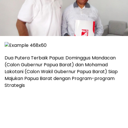
Dua Putera Terbaik Papua: Dominggus Mandacan
(Calon Gubernur Papua Barat) dan Mohamad
Lakotani (Calon Wakil Gubernur Papua Barat) Siap
Majukan Papua Barat dengan Program-program
Strategis