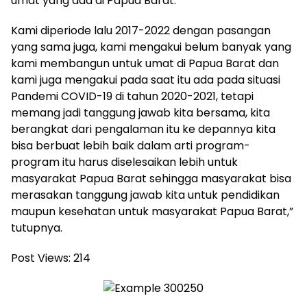
umat yang ada di Papua Barat.
Kami diperiode lalu 2017-2022 dengan pasangan
yang sama juga, kami mengakui belum banyak yang
kami membangun untuk umat di Papua Barat dan
kami juga mengakui pada saat itu ada pada situasi
Pandemi COVID-19 di tahun 2020-2021, tetapi
memang jadi tanggung jawab kita bersama, kita
berangkat dari pengalaman itu ke depannya kita
bisa berbuat lebih baik dalam arti program-
program itu harus diselesaikan lebih untuk
masyarakat Papua Barat sehingga masyarakat bisa
merasakan tanggung jawab kita untuk pendidikan
maupun kesehatan untuk masyarakat Papua Barat,”
tutupnya.
Post Views:
214