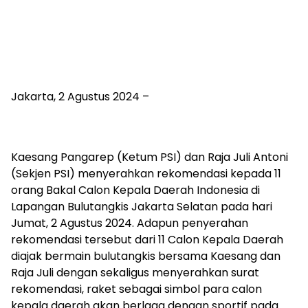
Jakarta, 2 Agustus 2024 –
Kaesang Pangarep (Ketum PSI) dan Raja Juli Antoni
(Sekjen PSI) menyerahkan rekomendasi kepada 11
orang Bakal Calon Kepala Daerah Indonesia di
Lapangan Bulutangkis Jakarta Selatan pada hari
Jumat, 2 Agustus 2024. Adapun penyerahan
rekomendasi tersebut dari 11 Calon Kepala Daerah
diajak bermain bulutangkis bersama Kaesang dan
Raja Juli dengan sekaligus menyerahkan surat
rekomendasi, raket sebagai simbol para calon
kepala daerah akan berlaga dengan sportif pada